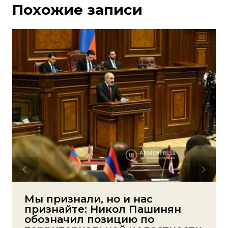
Похожие записи
Мы признали, но и нас
признайте: Никол Пашинян
обозначил позицию по