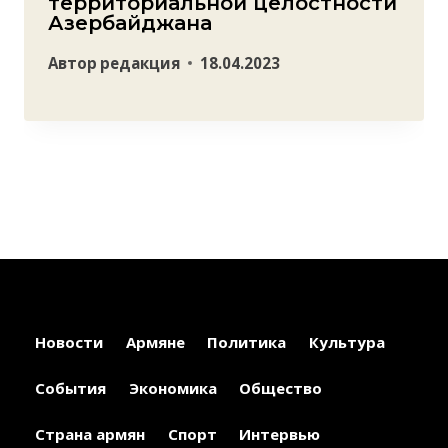
территориальной целостности
Азербайджана
Автор
редакция
18.04.2023
Новости
Армяне
Политика
Культура
События
Экономика
Общество
Страна армян
Спорт
Интервью