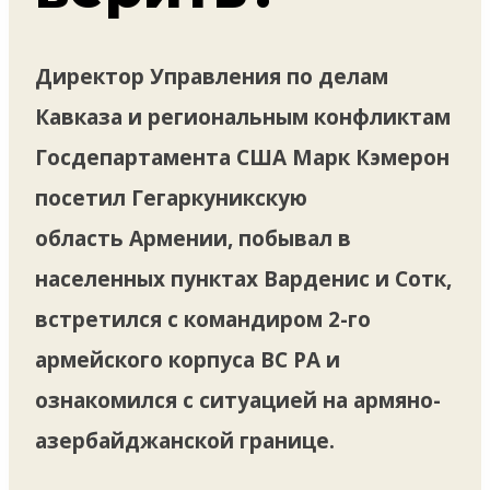
Директор Управления по делам
Кавказа и региональным конфликтам
Госдепартамента США Марк Кэмерон
посетил Гегаркуникскую
область Армении, побывал в
населенных пунктах Варденис и Сотк,
встретился с командиром 2-го
армейского корпуса ВС РА и
ознакомился с ситуацией на армяно-
азербайджанской границе.