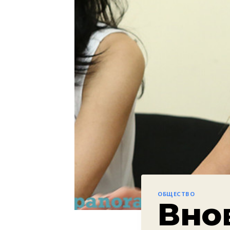
ОБЩЕСТВО
Вно