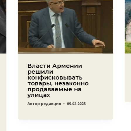
Власти Армении
решили
конфисковывать
товары, незаконно
продаваемые на
улицах
Автор
редакция
09.02.2023