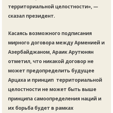
территориальной целостности», —
сказал президент.
Касаясь возможного подписания
мирного договора между Арменией и
Азербайджаном, Араик Арутюнян
отметил, что никакой договор не
может предопределить будущее
Арцаха и принцип территориальной
целостности не может быть выше
принципа самоопределения наций и
их борьба будет в рамках