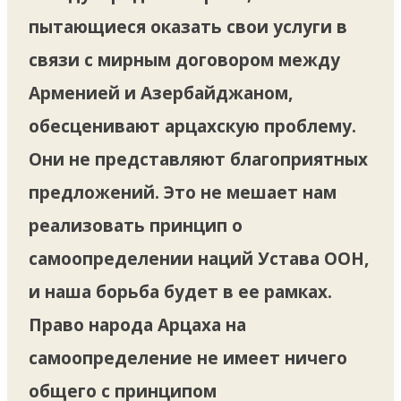
пытающиеся оказать свои услуги в
связи с мирным договором между
Арменией и Азербайджаном,
обесценивают арцахскую проблему.
Они не представляют благоприятных
предложений. Это не мешает нам
реализовать принцип о
самоопределении наций Устава ООН,
и наша борьба будет в ее рамках.
Право народа Арцаха на
самоопределение не имеет ничего
общего с принципом