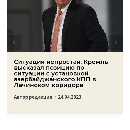
Ситуация непростая: Кремль
высказал позицию по
ситуации с установкой
азербайджанского КПП в
Лачинском коридоре
Автор
редакция
24.04.2023