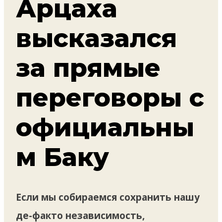
Арцаха
высказался
за прямые
переговоры с
официальны
м Баку
Если мы собираемся сохранить нашу
де-факто независимость,