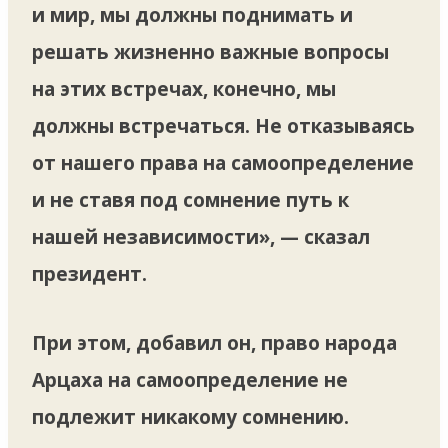
и мир, мы должны поднимать и
решать жизненно важные вопросы
на этих встречах, конечно, мы
должны встречаться. Не отказываясь
от нашего права на самоопределение
и не ставя под сомнение путь к
нашей независимости», — сказал
президент.
При этом, добавил он, право народа
Арцаха на самоопределение не
подлежит никакому сомнению.