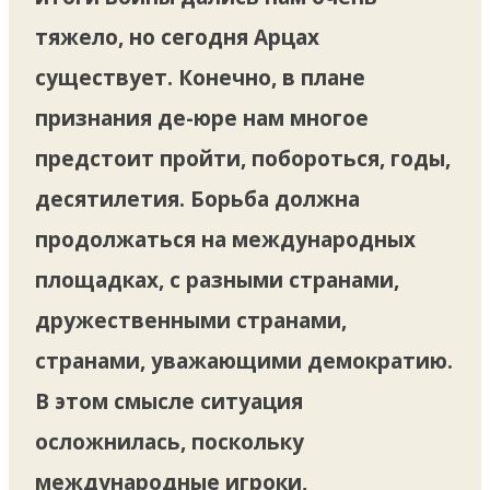
тяжело, но сегодня Арцах
существует. Конечно, в плане
признания де-юре нам многое
предстоит пройти, побороться, годы,
десятилетия. Борьба должна
продолжаться на международных
площадках, с разными странами,
дружественными странами,
странами, уважающими демократию.
В этом смысле ситуация
осложнилась, поскольку
международные игроки,