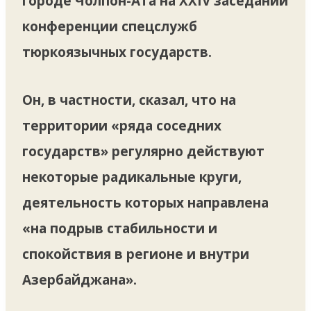
городе Чолпон-Ата на XXIV заседании
конференции спецслужб
тюркоязычных государств.
Он, в частности, сказал, что на
территории «ряда соседних
государств» регулярно действуют
некоторые радикальные круги,
деятельность которых направлена
«на подрыв стабильности и
спокойствия в регионе и внутри
Азербайджана».