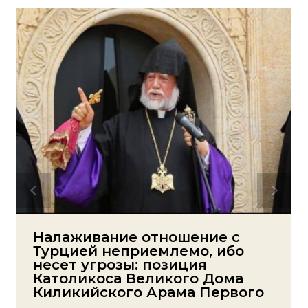
Налаживание отношение с
Турцией неприемлемо, ибо
несет угрозы: позиция
Католикоса Великого Дома
Киликийского Арама Первого