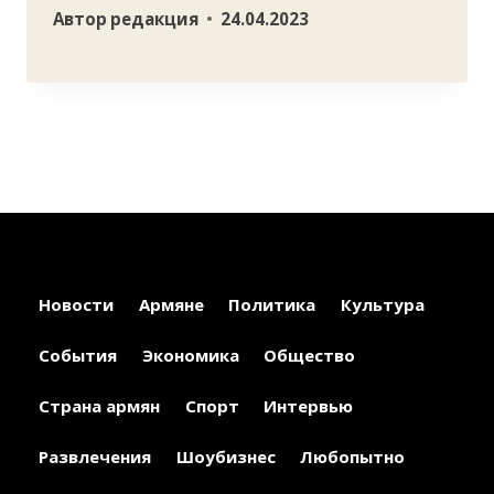
Автор
редакция
24.04.2023
Новости
Армяне
Политика
Культура
События
Экономика
Общество
Страна армян
Спорт
Интервью
Развлечения
Шоубизнес
Любопытно