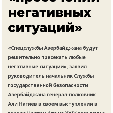
негативных
ситуаций»
«Спецслужбы Азербайджана будут
решительно пресекать любые
негативные ситуации», заявил
руководитель начальник Службы
государственной безопасности
Азербайджана генерал-полковник
Али Нагиев в своем выступлении в