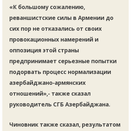
«К большому сожалению,
реваншистские силы в Армении до
сих пор не отказались от своих
провокационных намерений и
оппозиция этой страны
предпринимает серьезные попытки
подорвать процесс нормализации
азербайджано-армянских
отношений»,- также сказал
руководитель СГБ Азербайджана.
Чиновник также сказал, результатом