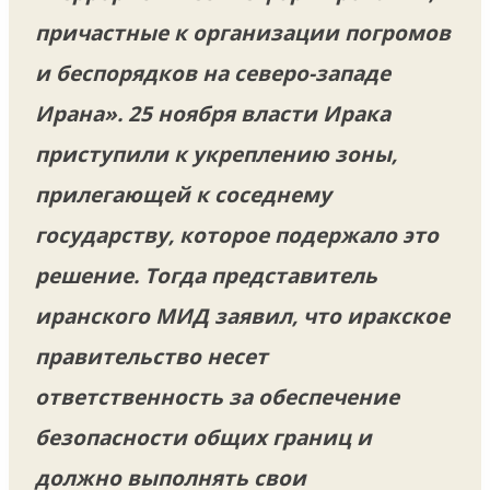
причастные к организации погромов
и беспорядков на северо-западе
Ирана». 25 ноября власти Ирака
приступили к укреплению зоны,
прилегающей к соседнему
государству, которое подержало это
решение. Тогда представитель
иранского МИД заявил, что иракское
правительство несет
ответственность за обеспечение
безопасности общих границ и
должно выполнять свои