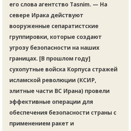
его слова агентство Tasnim. — На
севере Ирака действуют
вооруженные сепаратистские
группировки, которые создают
угрозу безопасности на наших
границах. [В прошлом году]
сухопутные войска Корпуса стражей
исламской революции (КСИР,
элитные части ВС Ирана) провели
эффективные операции для
обеспечения безопасности страны с
применением ракет и