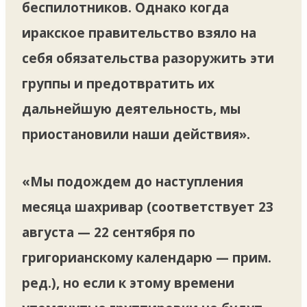
беспилотников. Однако когда
иракское правительство взяло на
себя обязательства разоружить эти
группы и предотвратить их
дальнейшую деятельность, мы
приостановили наши действия».
«Мы подождем до наступления
месяца шахривар (соответствует 23
августа — 22 сентября по
григорианскому календарю — прим.
ред.), но если к этому времени