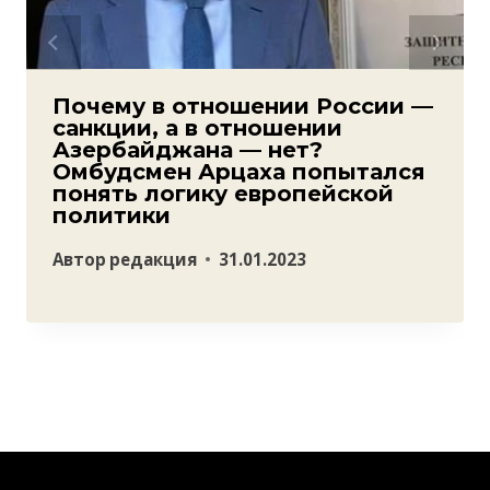
Почему в отношении России —
санкции, а в отношении
Азербайджана — нет?
Омбудсмен Арцаха попытался
понять логику европейской
политики
Автор
редакция
31.01.2023