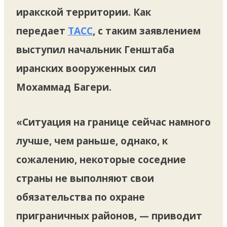
иракской территории. Как
передает
ТАСС
, с таким заявлением
выступил начальник Генштаба
иранских вооруженных сил
Мохаммад Багери.
«Ситуация на границе сейчас намного
лучше, чем раньше, однако, к
сожалению, некоторые соседние
страны не выполняют свои
обязательства по охране
приграничных районов, — приводит