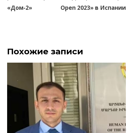
«Дом-2»
Open 2023» в Испании
Похожие записи