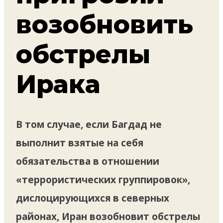
возобновить
обстрелы
Ирака
В том случае, если Багдад не
выполнит взятые на себя
обязательства в отношении
«террористических группировок»,
дислоцирующихся в северных
районах, Иран возобновит обстрелы