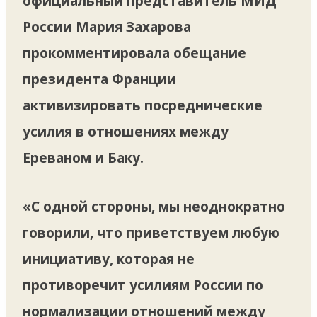
официальный представитель МИД
России Мария Захарова
прокомментировала обещание
президента Франции
активизировать посреднические
усилия в отношениях между
Ереваном и Баку.
«С одной стороны, мы неоднократно
говорили, что приветствуем любую
инициативу, которая не
противоречит усилиям России по
нормализации отношений между