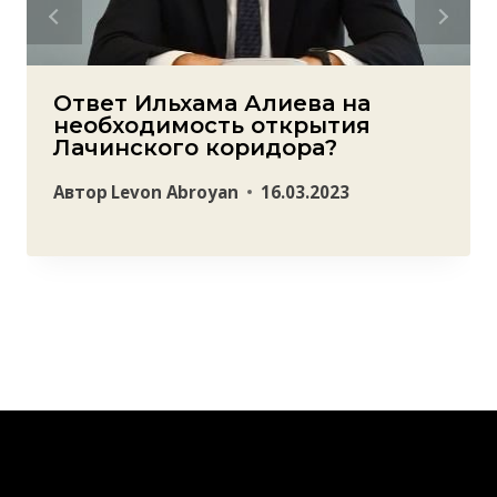
Ответ Ильхама Алиева на
необходимость открытия
Лачинского коридора?
Автор
Levon Abroyan
16.03.2023