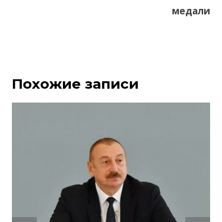
медали
Похожие записи