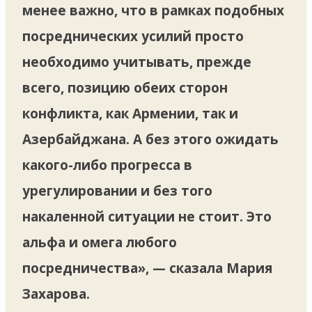
менее важно, что в рамках подобных
посреднических усилий просто
необходимо учитывать, прежде
всего, позицию обеих сторон
конфликта, как Армении, так и
Азербайджана. А без этого ожидать
какого-либо прогресса в
урегулировании и без того
накаленной ситуации не стоит. Это
альфа и омега любого
посредничества», — сказала Мария
Захарова.