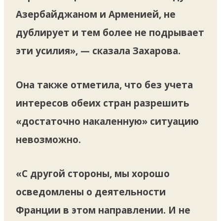
Азербайджаном и Арменией, не
дублирует и тем более не подрывает
эти усилия», — сказала Захарова.
Она также отметила, что без учета
интересов обеих стран разрешить
«достаточно накаленную» ситуацию
невозможно.
«С другой стороны, мы хорошо
осведомлены о деятельности
Франции в этом направлении. И не