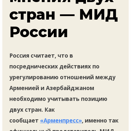
стран — МИД
России
Россия считает, что в
посреднических действиях по
урегулированию отношений между
Арменией и Азербайджаном
необходимо учитывать позицию
двух стран. Как
сообщает
«Арменпресс»
, именно так