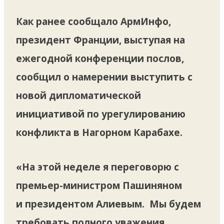
Как ранее сообщало АрмИнфо,
президент Франции, выступая на
ежегодной конференции послов,
сообщил о намерении выступить с
новой дипломатической
инициативой по урегулированию
конфликта в Нагорном Карабахе.
«На этой неделе я переговорю с
премьер-министром Пашиняном
и президентом Алиевым. Мы будем
требовать полного уважения