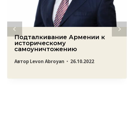
Подталкивание Армении к
историческому
самоуничтожению
Автор
Levon Abroyan
26.10.2022