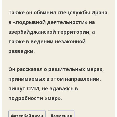
Также он обвинил спецслужбы Ирана
в «подрывной деятельности» на
азербайджанской территории, а
также в ведении незаконной
разведки.
Он рассказал о решительных мерах,
принимаемых в этом направлении,
пишут СМИ, не вдаваясь в
подробности «мер».
Метки
#
азербайджан
#
армения