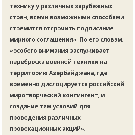
технику у различных зарубежных
стран, всеми возможными способами
стремится отсрочить подписание
мирного соглашения». По его словам,
«особого внимания заслуживает
переброска военной техники на
территорию Азербайджана, где
временно дислоцируется российский
миротворческий контингент, и
создание там условий для
проведения различных
провокационных акций».