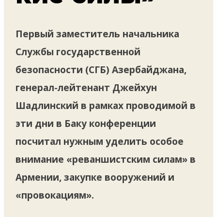
Первый заместитель начальника
Службы государственной
безопасности (СГБ) Азербайджана,
генерал-лейтенант Джейхун
Шадлинский в рамках проводимой в
эти дни в Баку конференции
посчитал нужным уделить особое
внимание «реваншистским силам» в
Армении, закупке вооружений и
«провокациям».