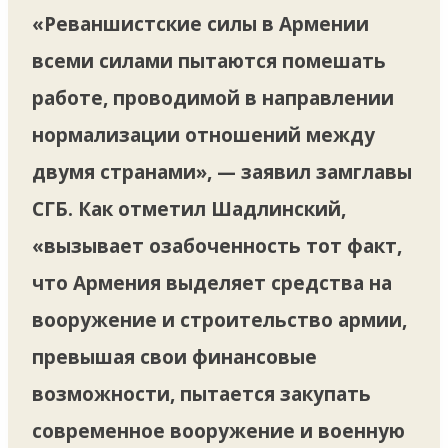
«Реваншистские силы в Армении
всеми силами пытаются помешать
работе, проводимой в направлении
нормализации отношений между
двумя странами», — заявил замглавы
СГБ. Как отметил Шадлинский,
«вызывает озабоченность тот факт,
что Армения выделяет средства на
вооружение и строительство армии,
превышая свои финансовые
возможности, пытается закупать
современное вооружение и военную