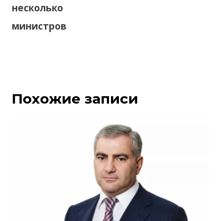
несколько
министров
Похожие записи