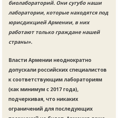
биолабораторий. Они сугубо наши
лаборатории, которые находятся под
юрисдикцией Армении, в них
работают только граждане нашей
страны».
Власти Армении неоднократно
допускали российских специалистов
к соответствующим лабораториям
(как минимум с 2017 года),
подчеркивая, что никаких
ограничений для последующих