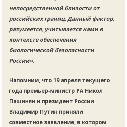
непосредственной близости от
российских границ. Данный фактор,
разумеется, учитывается нами в
контексте обеспечения
биологической безопасности
России».
Напомним, что 19 апреля текущего
года премьер-министр РА Никол
Пашинян и президент России
Владимир Путин приняли
совместное заявление, в котором