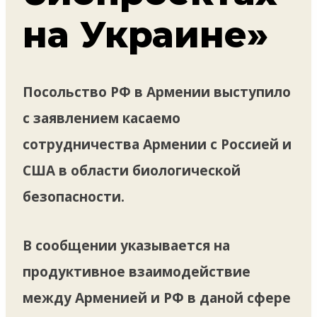
на Украине»
Посольство РФ в Армении выступило
с заявлением касаемо
сотрудничества Армении с Россией и
США в области биологической
безопасности.
В сообщении указывается на
продуктивное взаимодействие
между Арменией и РФ в даной сфере