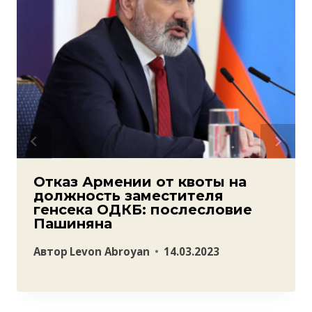
Отказ Армении от квоты на
должность заместителя
генсека ОДКБ: послесловие
Пашиняна
Автор
Levon Abroyan
14.03.2023