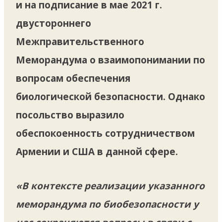
и на подписание в мае 2021 г.
двустороннего
Межправительственного
Меморандума о взаимопонимании по
вопросам обеспечения
биологической безопасности. Однако
посольство выразило
обеспокоенность сотрудничеством
Армении и США в данной сфере.
«В контексте реализации указанного
меморандума по биобезопасности у