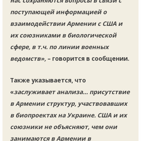
нас сохраняются вопросы в связи с
поступающей информацией о
взаимодействии Армении с США и
их союзниками в биологической
сфере, в т.ч. по линии военных
ведомств»,
– говорится в сообщении.
Также указывается, что
«
заслуживает анализа…
присутствие
в Армении структур, участвовавших
в биопроектах на Украине. США и их
союзники не объясняют, чем они
занимаются в Армении в