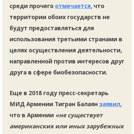
среди прочего
отмечается
, что
территории обоих государств не
будут предоставляться для
использования третьими странами в
целях осуществления деятельности,
направленной против интересов друг
друга в сфере биобезопасности.
Еще в 2018 году пресс-секретарь
МИД Армении Тигран Балаян
заявил
,
что в Армении
«не существует
американских или иных зарубежных