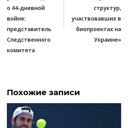
о 44-дневной
структур,
войне:
участвовавших в
представитель
биопроектах на
Следственного
Украине»
комитета
Похожие записи