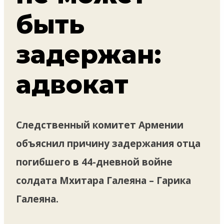
быть
задержан:
адвокат
Следственный комитет Армении
объяснил причину задержания отца
погибшего в 44-дневной войне
солдата Мхитара Галеяна – Гарика
Галеяна.