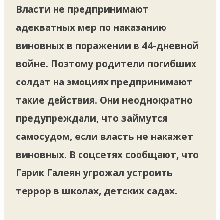
Власти не предпринимают
адекватных мер по наказанию
виновных в поражении в 44-дневной
войне. Поэтому родители погибших
солдат на эмоциях предпринимают
такие действия. Они неоднократно
предупреждали, что займутся
самосудом, если власть не накажет
виновных. В соцсетях сообщают, что
Гарик Галеян угрожал устроить
террор в школах, детских садах.