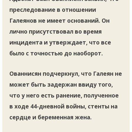
преследование в отношении
Галеянов не имеет оснований. Он
лично присутствовал во время
инцидента и утверждает, что все
было с точностью до наоборот.
Ованнисян подчеркнул, что Галеян не
может быть задержан ввиду того,
что у него есть ранение, полученное
в ходе 44-дневной войны, стенты на
сердце и беременная жена.