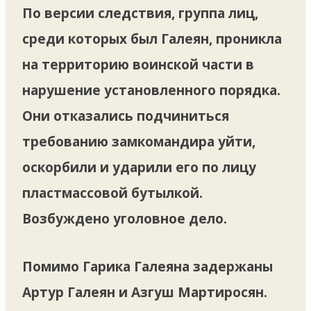
По версии следствия, группа лиц,
среди которых был Галеян, проникла
на территорию воинской части в
нарушение установленного порядка.
Они отказались подчиниться
требованию замкомандира уйти,
оскорбили и ударили его по лицу
пластмассовой бутылкой.
Возбуждено уголовное дело.
Помимо Гарика Галеяна задержаны
Артур Галеян и Азгуш Мартиросян.