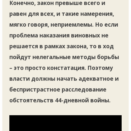
Конечно, закон превыше всего и
равен для всех, и такие намерения,
мягко говоря, неприемлемы. Но если
проблема наказания виновных не
решается в рамках закона, то в ход
пойдут нелегальные методы борьбы
– это просто констатация. Поэтому
власти должны начать адекватное и
беспристрастное расследование
обстоятельств 44-дневной войны.