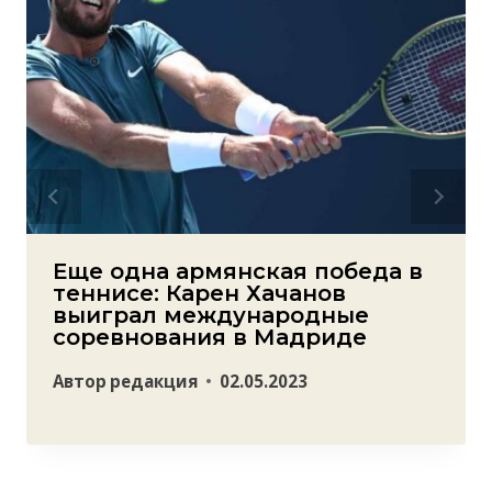
Еще одна армянская победа в
теннисе: Карен Хачанов
выиграл международные
соревнования в Мадриде
Автор
редакция
02.05.2023