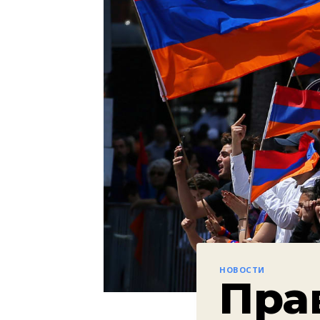
НОВОСТИ
Пра