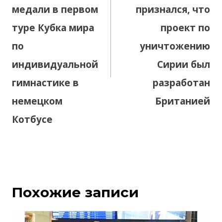
медали в первом
признался, что
туре Кубка мира
проект по
по
уничтожению
индивидуальной
Сирии был
гимнастике в
разработан
немецком
Британией
Котбусе
Похожие записи