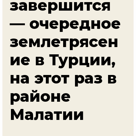
завершится
— очередное
землетрясен
ие в Турции,
на этот раз в
районе
Малатии