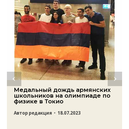
Медальный дождь армянских
школьников на олимпиаде по
физике в Токио
Автор
редакция
18.07.2023