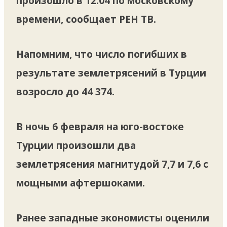
произошло в 12.04 по московскому
времени, сообщает РЕН ТВ.
Напомним, что число погибших в
результате землетрясений в Турции
возросло до 44 374.
В ночь 6 февраля на юго-востоке
Турции произошли два
землетрясения магнитудой 7,7 и 7,6 с
мощными афтершоками.
Ранее западные экономисты оценили