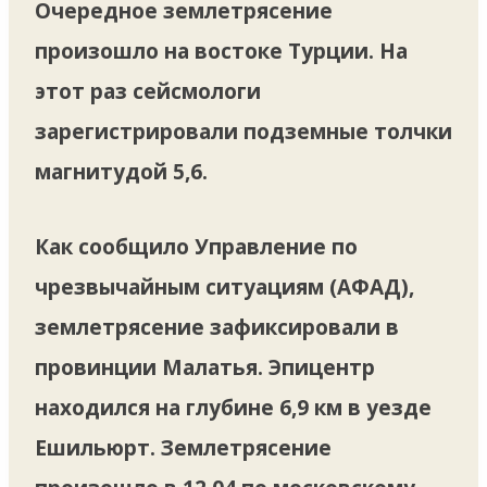
Очередное землетрясение
произошло на востоке Турции. На
этот раз сейсмологи
зарегистрировали подземные толчки
магнитудой 5,6.
Как сообщило Управление по
чрезвычайным ситуациям (АФАД),
землетрясение зафиксировали в
провинции Малатья. Эпицентр
находился на глубине 6,9 км в уезде
Ешильюрт. Землетрясение