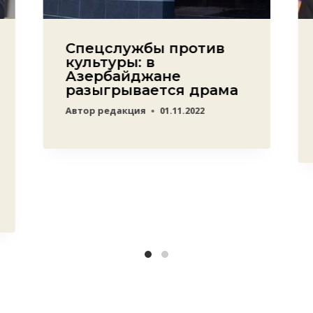
Спецслужбы против
культуры: в
Азербайджане
разыгрывается драма
Автор
редакция
01.11.2022