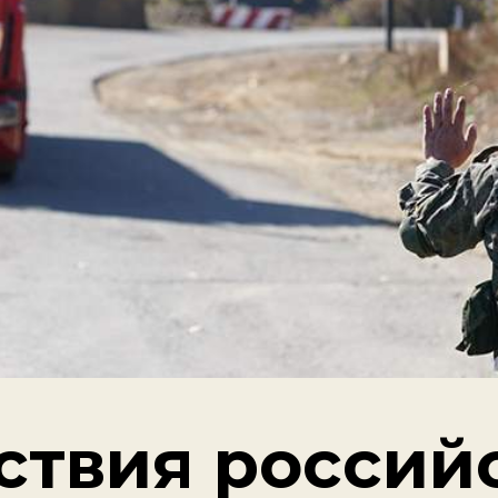
ствия россий