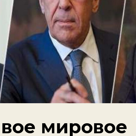
вое мировое