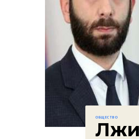
ОБЩЕСТВО
Лжи