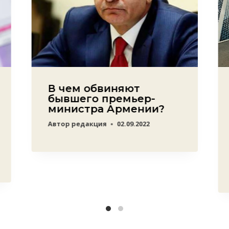
В чем обвиняют
бывшего премьер-
министра Армении?
Автор
редакция
02.09.2022