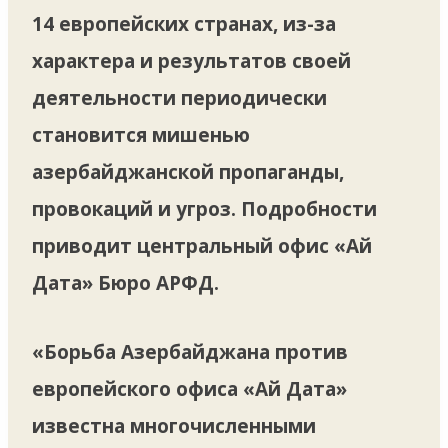
14 европейских странах, из-за
характера и результатов своей
деятельности периодически
становится мишенью
азербайджанской пропаганды,
провокаций и угроз. Подробности
приводит центральный офис «Ай
Дата» Бюро АРФД.
«Борьба Азербайджана против
европейского офиса «Ай Дата»
известна многочисленными