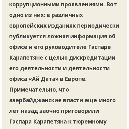
коррупционными проявлениями. Вот
одно из них: в различных
европейских изданиях периодически
публикуется ложная информация об
офисе и его руководителе Гаспаре
Карапетяне с целью дискредитации
его деятельности и деятельности
офиса «Ай Дата» в Европе.
Примечательно, что
азербайджанские власти еще много
лет назад заочно приговорили
Гаспара Карапетяна к тюремному