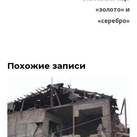
«золото» и
«серебро»
Похожие записи