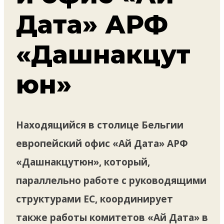
Дата» АРФ
«Дашнакцут
юн»
Находящийся в столице Бельгии
европейский офис «Ай Дата» АРФ
«Дашнакцутюн», который,
параллельно работе с руководящими
структурами ЕС, координирует
также работы комитетов «Ай Дата» в