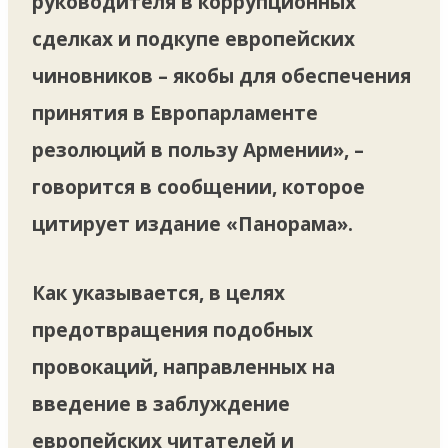
руководителя в коррупционных
сделках и подкупе европейских
чиновников – якобы для обеспечения
принятия в Европарламенте
резолюций в пользу Армении», –
говорится в сообщении, которое
цитирует издание «Панорама».
Как указывается, в целях
предотвращения подобных
провокаций, направленных на
введение в заблуждение
европейских читателей и