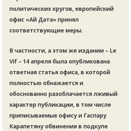
политических кругов, европейский
офис «Ай Дата» принял
соответствующие меры.
В частности, а этом же издании – Le
Vif – 14 апреля была опубликована
ответная статья офиса, в которой
полностью обнажается и
обоснованно разоблачается лживый
характер публикации, в том числе
приписываемые офису и Гаспару
Карапетяну обвинения в подкупе