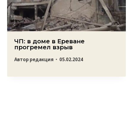
ЧП: в доме в Ереване
прогремел взрыв
Автор
редакция
05.02.2024