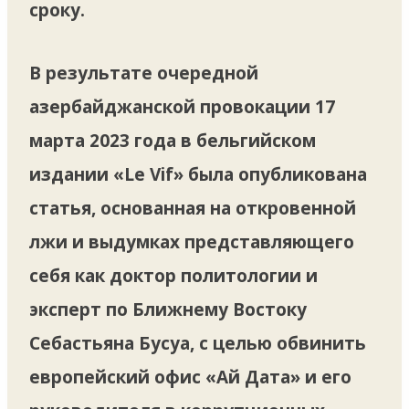
сроку.
В результате очередной
азербайджанской провокации 17
марта 2023 года в бельгийском
издании «Le Vif» была опубликована
статья, основанная на откровенной
лжи и выдумках представляющего
себя как доктор политологии и
эксперт по Ближнему Востоку
Себастьяна Бусуа, с целью обвинить
европейский офис «Ай Дата» и его