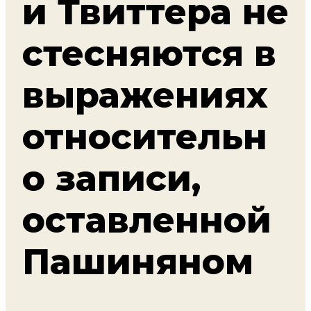
и Твиттера не
стесняются в
выражениях
относительн
о записи,
оставленной
Пашиняном