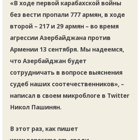
«В ходе первой карабахской войны
без вести пропали 777 армян, в ходе
второй – 217 и 29 армян – во время
агрессии Азербайджана против
Армении 13 сентября. Мы надеемся,
что Азербайджан будет
сотрудничать в вопросе выяснения
судеб наших соотечественников», –
написал в своем микроблоге в Twitter
Никол Пашинян.
В этот раз, как пишет