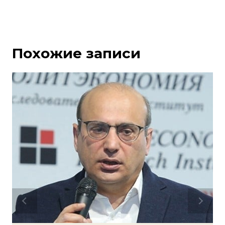
Похожие записи