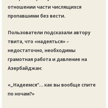
отношении части числящихся
пропавшими без вести.
Пользователи подсказали автору
твита, что «надеяться» –
недостаточно, необходимы
грамотная работа и давление на
Азербайджан:
«„Надеемся”… как вы вообще спите
по ночам?»