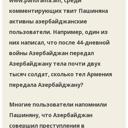
www.panorama.am, среди
комментирующих твит Пашиняна
активны азербайджанские
пользователи. Например, один из
них написал, что после 44-дневной
войны Азербайджан передал
Азербайджану тела почти двух
тысяч солдат, сколько тел Армения
передала Азербайджану?
Многие пользователи напомнили
Пашиняну, что Азербайджан
совершил преступления в