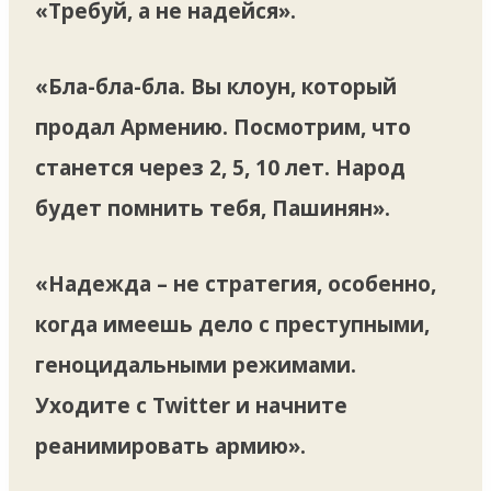
«Требуй, а не надейся».
«Бла-бла-бла. Вы клоун, который
продал Армению. Посмотрим, что
станется через 2, 5, 10 лет. Народ
будет помнить тебя, Пашинян».
«Надежда – не стратегия, особенно,
когда имеешь дело с преступными,
геноцидальными режимами.
Уходите с Twitter и начните
реанимировать армию».