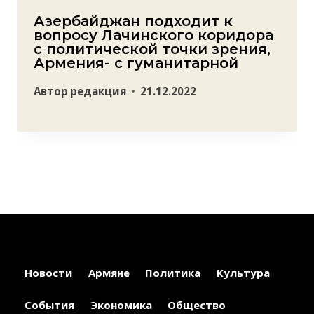
Азербайджан подходит к
вопросу Лачинского коридора
с политической точки зрения,
Армения- с гуманитарной
Автор
редакция
21.12.2022
Новости
Армяне
Политика
Культура
События
Экономика
Общество