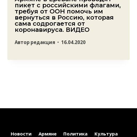
пикет с российскими флагами,
требуя от ООН помочь им
вернуться в Россию, которая
сама содрогается от
коронавируса. ВИДЕО
Автор
редакция
16.04.2020
Новости
Армяне
Политика
Культура