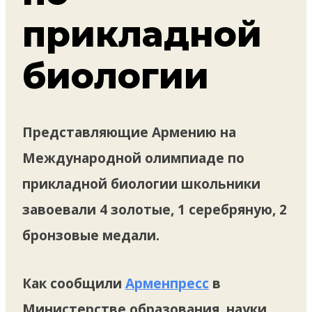
прикладной
биологии
Представляющие Армению на
Международной олимпиаде по
прикладной биологии школьники
завоевали 4 золотые, 1 серебряную, 2
бронзовые медали.
Как сообщили
Арменпресс
в
Министерстве образования, науки,