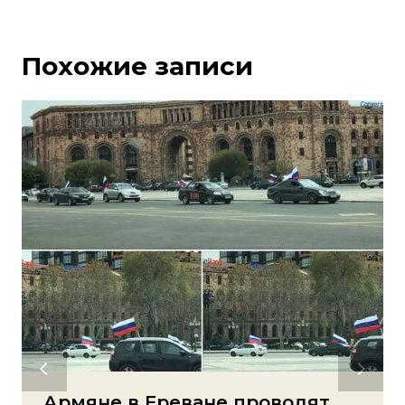
Похожие записи
Армяне в Ереване проводят