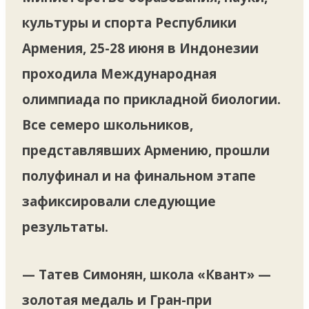
культуры и спорта Республики
Армения, 25-28 июня в Индонезии
проходила Международная
олимпиада по прикладной биологии.
Все семеро школьников,
представлявших Армению, прошли
полуфинал и на финальном этапе
зафиксировали следующие
результаты.
— Татев Симонян, школа «Квант» —
золотая медаль и Гран-при