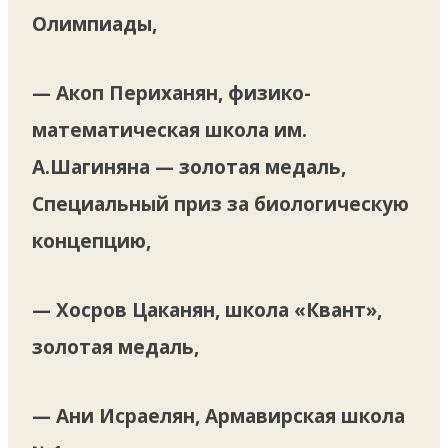
Олимпиады,
— Акоп Периханян, физико-
математическая школа им.
А.Шагиняна — золотая медаль,
Специальный приз за биологическую
концепцию,
— Хосров Цаканян, школа «Квант»,
золотая медаль,
— Ани Исраелян, Армавирская школа