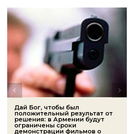
Дай Бог, чтобы был
положительный результат от
решения: в Армении будут
ограничены сроки
демонстрации фильмов о