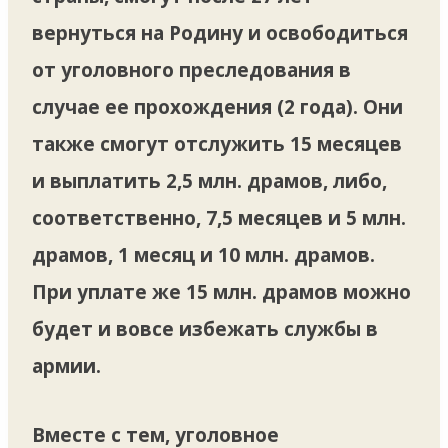
вернуться на Родину и освободиться
от уголовного преследования в
случае ее прохождения (2 года). Они
также смогут отслужить 15 месяцев
и выплатить 2,5 млн. драмов, либо,
соответственно, 7,5 месяцев и 5 млн.
драмов, 1 месяц и 10 млн. драмов.
При уплате же 15 млн. драмов можно
будет и вовсе избежать службы в
армии.
Вместе с тем, уголовное