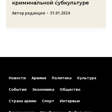
криминальной субкультуре
Автор
редакция
31.01.2024
Новости
Армяне
Политика
Культура
События
Экономика
Общество
Страна армян
Спорт
Интервью