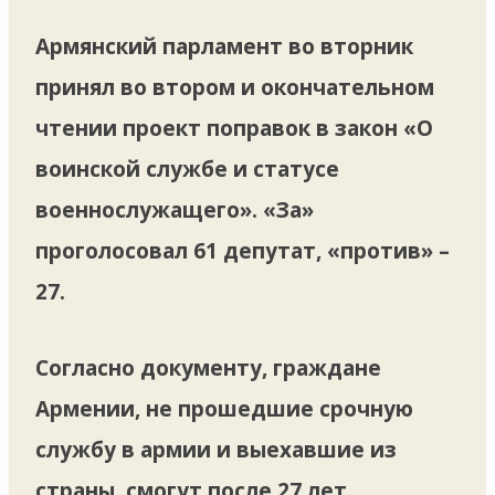
Армянский парламент во вторник
принял во втором и окончательном
чтении проект поправок в закон «О
воинской службе и статусе
военнослужащего». «За»
проголосовал 61 депутат, «против» –
27.
Согласно документу, граждане
Армении, не прошедшие срочную
службу в армии и выехавшие из
страны, смогут после 27 лет