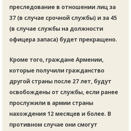
преследование в отношении лиц за
37 (в случае срочной службы) и за 45
(в случае службы на должности
офицера запаса) будет прекращено.
Кроме того, граждане Армении,
которые получили гражданство
другой страны после 27 лет, будут
освобождены от службы, если ранее
прослужили в армии страны
нахождения 12 месяцев и более. В
противном случае они смогут