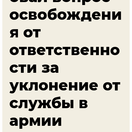
освобождени
я от
ответственно
сти за
уклонение от
службы в
армии