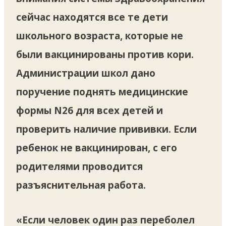
сейчас находятся все те дети
школьного возраста, которые не
были вакцинированы против кори.
Администрации школ дано
поручение поднять медицинские
формы N26 для всех детей и
проверить наличие прививки. Если
ребенок не вакцинирован, с его
родителями проводится
разъяснительная работа.
«Если человек один раз переболел