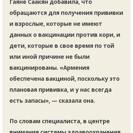
Гаяне Саакян добавила, что
обращаются для получения прививки
и взрослые, которые не имеют
данных о вакцинации против кори, и
дети, которые в свое время по той
или иной причине не были
вакцинированы. «Армения
обеспечена вакциной, поскольку это
плановая прививка, и у нас всегда
есть запасы», — сказала она.
По словам специалиста, в центре
внимания системы здравоохранения