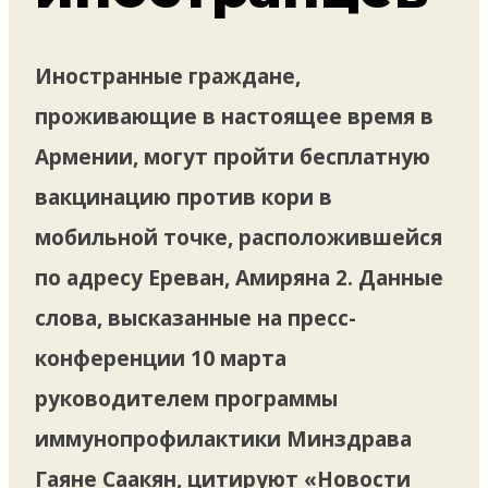
Иностранные граждане,
проживающие в настоящее время в
Армении, могут пройти бесплатную
вакцинацию против кори в
мобильной точке, расположившейся
по адресу Ереван, Амиряна 2. Данные
слова, высказанные на пресс-
конференции 10 марта
руководителем программы
иммунопрофилактики Минздрава
Гаяне Саакян, цитируют «Новости