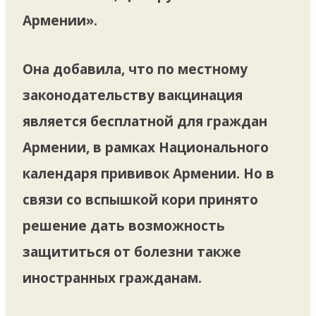
Армении».
Она добавила, что по местному
законодательству вакцинация
является бесплатной для граждан
Армении, в рамках Национального
календаря прививок Армении. Но в
связи со вспышкой кори принято
решение дать возможность
защититься от болезни также
иностранных гражданам.