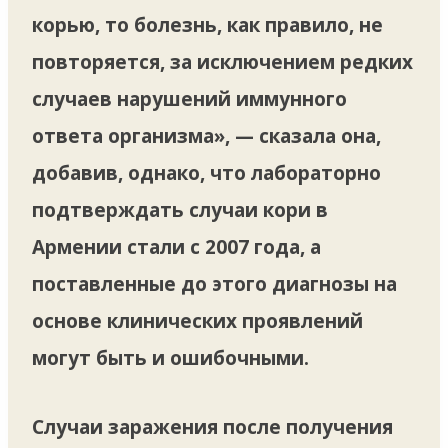
корью, то болезнь, как правило, не
повторяется, за исключением редких
случаев нарушений иммунного
ответа организма», — сказала она,
добавив, однако, что лабораторно
подтверждать случаи кори в
Армении стали с 2007 года, а
поставленные до этого диагнозы на
основе клинических проявлений
могут быть и ошибочными.
Случаи заражения после получения