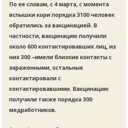
По ее словам, с 4 марта, с момента
вспышки кори порядка 3100 человек
обратились за вакцинацией. В
частности, вакцинацию получили
около 600 контактировавших лиц, из
них 300 –имели близкие контакты с
зараженными, остальные
контактировали с
контактировавшими. Вакцинацию
получили также порядка 300
медработников.