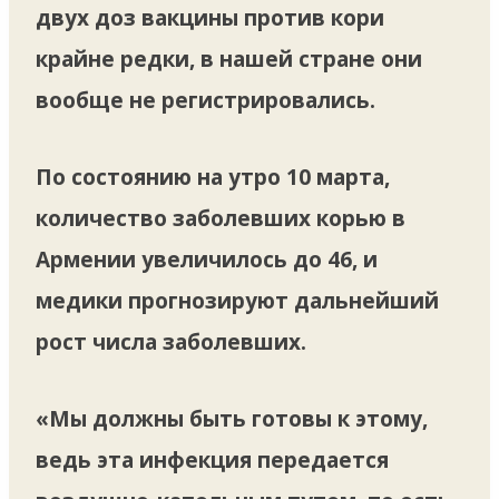
двух доз вакцины против кори
крайне редки, в нашей стране они
вообще не регистрировались.
По состоянию на утро 10 марта,
количество заболевших корью в
Армении увеличилось до 46, и
медики прогнозируют дальнейший
рост числа заболевших.
«Мы должны быть готовы к этому,
ведь эта инфекция передается