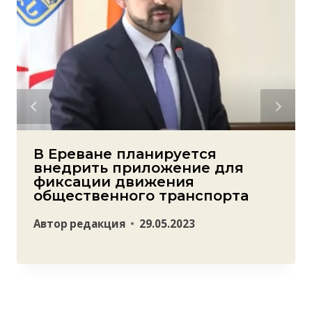
В Ереване планируется
внедрить приложение для
фиксации движения
общественного транспорта
Автор
редакция
29.05.2023