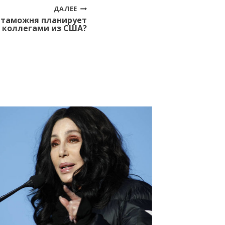
ДАЛЕЕ
 таможня планирует
с коллегами из США?