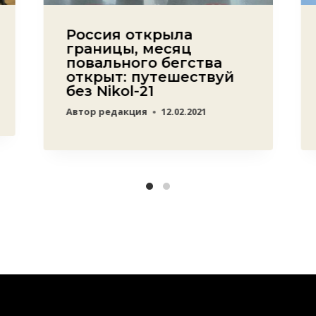
Россия открыла
границы, месяц
повального бегства
открыт: путешествуй
без Nikol-21
Автор
редакция
12.02.2021