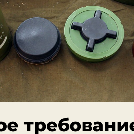
ое требовани