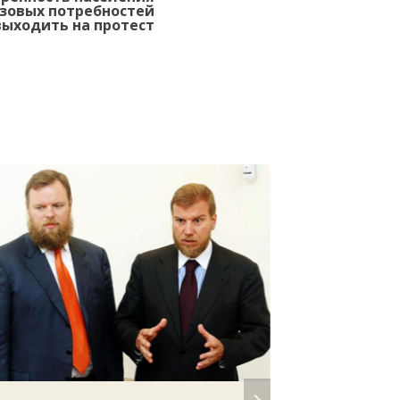
зовых потребностей
ыходить на протест