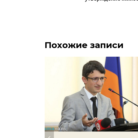
записям
Похожие записи