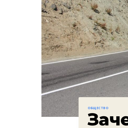
ОБЩЕСТВО
Зач