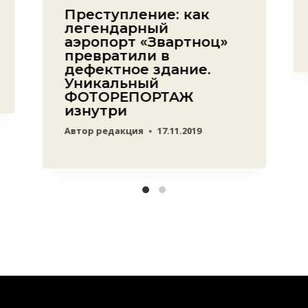
Преступление: как
легендарный
аэропорт «Звартноц»
превратили в
дефектное здание.
Уникальный
ФОТОРЕПОРТАЖ
изнутри
Автор
редакция
17.11.2019