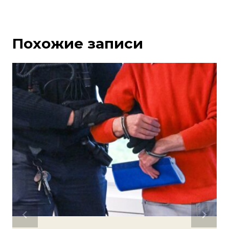
Похожие записи