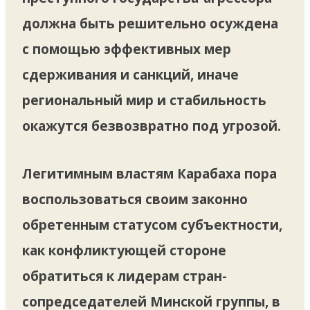
должна быть решительно осуждена
с помощью эффективных мер
сдерживания и санкций, иначе
региональный мир и стабильность
окажутся безвозвратно под угрозой.
Легитимным властям Карабаха пора
воспользоваться своим законно
обретенным статусом субъектности,
как конфликтующей стороне
обратиться к лидерам стран-
сопредседателей Минской группы, в