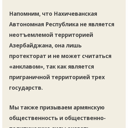
Напомним, что Нахичеванская
Автономная Республика не является
неотъемлемой территорией
Азербайджана, она лишь
протекторат и не может считаться
«анклавом», так как является
приграничной территорией трех
государств.
Мы также призываем армянскую
общественность и общественно-