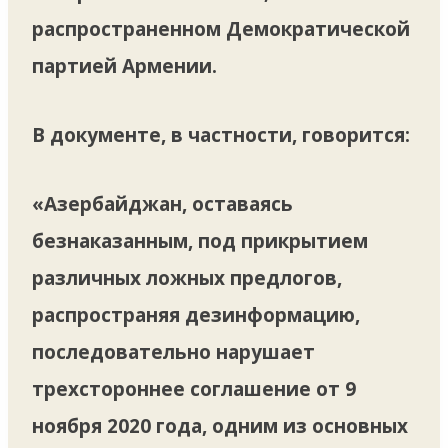
распространенном Демократической
партией Армении.
В документе, в частности, говорится:
«Азербайджан, оставаясь
безнаказанным, под прикрытием
различных ложных предлогов,
распространяя дезинформацию,
последовательно нарушает
трехстороннее соглашение от 9
ноября 2020 года, одним из основных