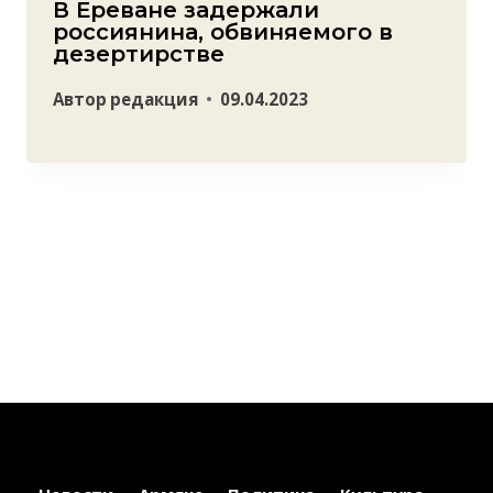
В Ереване задержали
россиянина, обвиняемого в
дезертирстве
Автор
редакция
09.04.2023