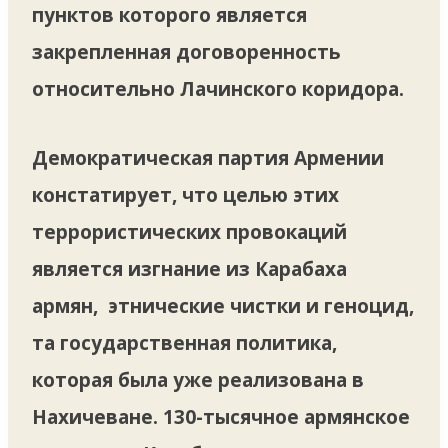
пунктов которого является
закрепленная договоренность
относительно Лачинского коридора.
Демократическая партия Армении
констатирует, что целью этих
террористических провокаций
является изгнание из Карабаха
армян, этнические чистки и геноцид,
та государственная политика,
которая была уже реализована в
Нахичеване. 130-тысячное армянское