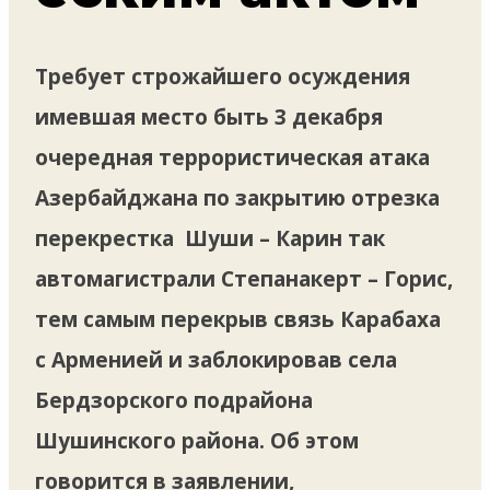
Требует строжайшего осуждения
имевшая место быть 3 декабря
очередная террористическая атака
Азербайджана по закрытию отрезка
перекрестка Шуши – Карин так
автомагистрали Степанакерт – Горис,
тем самым перекрыв связь Карабаха
с Арменией и заблокировав села
Бердзорского подрайона
Шушинского района. Об этом
говорится в заявлении,