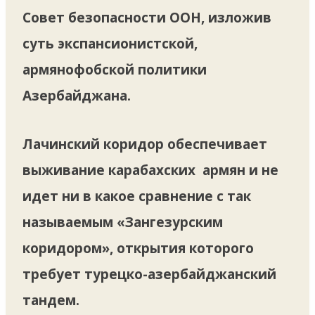
Совет безопасности ООН, изложив
суть экспансионистской,
армянофобской политики
Азербайджана.
Лачинский коридор обеспечивает
выживание карабахских армян и не
идет ни в какое сравнение с так
называемым «Зангезурским
коридором», открытия которого
требует турецко-азербайджанский
тандем.