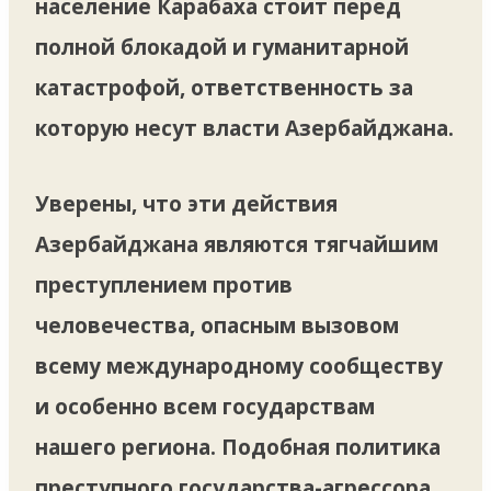
население Карабаха стоит перед
полной блокадой и гуманитарной
катастрофой, ответственность за
которую несут власти Азербайджана.
Уверены, что эти действия
Азербайджана являются тягчайшим
преступлением против
человечества, опасным вызовом
всему международному сообществу
и особенно всем государствам
нашего региона. Подобная политика
преступного государства-агрессора