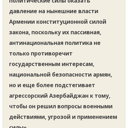
политические силы оказать
давление на нынешние власти
Армении конституционной силой
закона, поскольку их пассивная,
антинациональная политика не
только противоречит
государственным интересам,
национальной безопасности армян,
но и еще более подстегивает
агрессорский Азербайджан к тому,
чтобы он решил вопросы военными
действиями, угрозой и применением
силы».