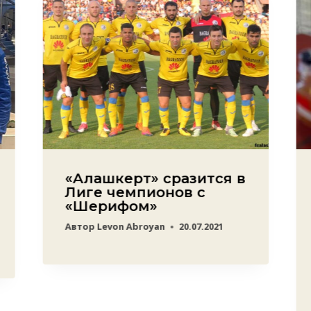
«Алашкерт» сразится в
Лиге чемпионов с
«Шерифом»
Автор
Levon Abroyan
20.07.2021