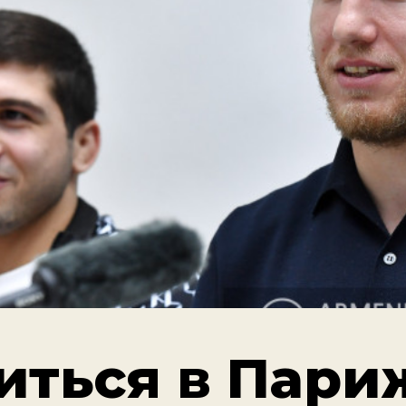
иться в Пари