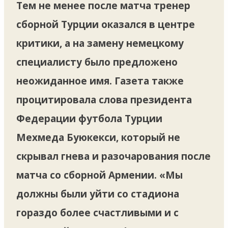
Тем не менее после матча тренер
сборной Турции оказался в центре
критики, а на замену немецкому
специалисту было предложено
неожиданное имя. Газета также
процитировала слова президента
Федерации футбола Турции
Мехмеда Буюкекси, который не
скрывал гнева и разочарования после
матча со сборной Армении. «Мы
должны были уйти со стадиона
гораздо более счастливыми и с