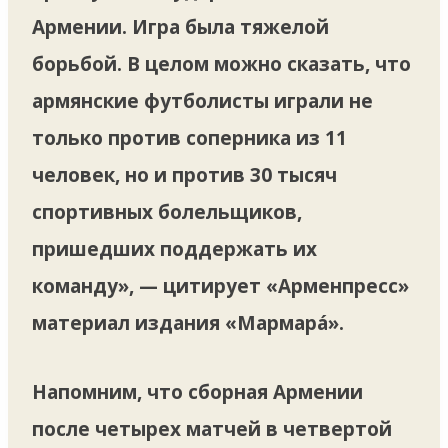
Армении. Игра была тяжелой
борьбой. В целом можно сказать, что
армянские футболисты играли не
только против соперника из 11
человек, но и против 30 тысяч
спортивных болельщиков,
пришедших поддержать их
команду», — цитирует «Арменпресс»
материал издания «Мармарá».
Напомним, что сборная Армении
после четырех матчей в четвертой