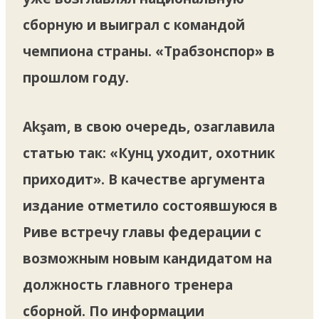
сборную и выиграл с командой
чемпиона страны. «Трабзонспор» в
прошлом году.
Akşam, в свою очередь, озаглавила
статью так: «Кунц уходит, охотник
приходит». В качестве аргумента
издание отметило состоявшуюся в
Риве встречу главы федерации с
возможным новым кандидатом на
должность главного тренера
сборной. По информации