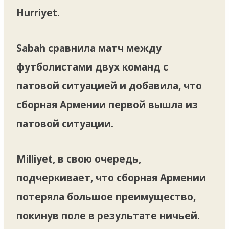
Hurriyet.
Sabah сравнила матч между
футболистами двух команд с
патовой ситуацией и добавила, что
сборная Армении первой вышла из
патовой ситуации.
Milliyet, в свою очередь,
подчеркивает, что сборная Армении
потеряла большое преимущество,
покинув поле в результате ничьей.