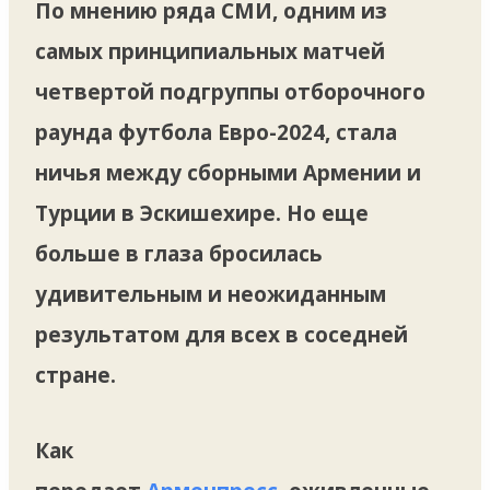
По мнению ряда СМИ, одним из
самых принципиальных матчей
четвертой подгруппы отборочного
раунда футбола Евро-2024, стала
ничья между сборными Армении и
Турции в Эскишехире. Но еще
больше в глаза бросилась
удивительным и неожиданным
результатом для всех в соседней
стране.
Как