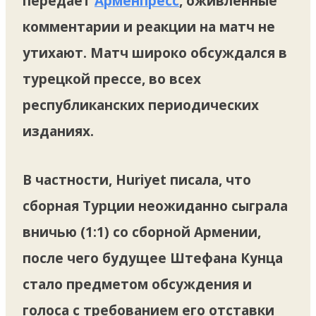
передает
Арменпресс
, оживленные
комментарии и реакции на матч не
утихают. Матч широко обсуждался в
турецкой прессе, во всех
республиканских периодических
изданиях.
В частности, Huriyet писала, что
сборная Турции неожиданно сыграла
вничью (1:1) со сборной Армении,
после чего будущее Штефана Кунца
стало предметом обсуждения и
голоса с требованием его отставки