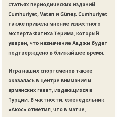
статьях периодических изданий
Cumhuriyet, Vatan и Güneş. Cumhuriyet
также привела мнение известного
эксперта Фатиха Терима, который
уверен, что назначение Авджи будет
подтверждено в ближайшее время.
Игра наших спортсменов также
оказалась в центре внимания и
армянских газет, издающихся в
Турции. В частности, еженедельник
«Акос» отметил, что в матче,