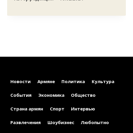
Новости
Армяне
Политика
Культура
События
Экономика
Общество
Страна армян
Спорт
Интервью
Развлечения
Шоубизнес
Любопытно