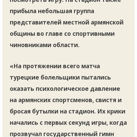
прибыла небольшая группа
представителей местной армянской
общины во главе со спортивными
чиновниками области.
«На протяжении всего матча
турецкие болельщики пытались
оказать психологическое давление
на армянских спортсменов, свистя и
бросая бутылки на стадион. Их крики
начались с первых секунд игры, когда
прозвучал государственный гимн