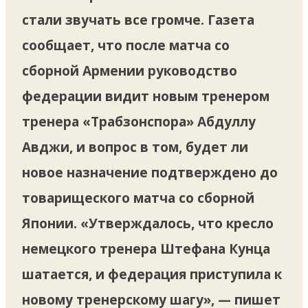
стали звучать все громче. Газета
сообщает, что после матча со
сборной Армении руководство
федерации видит новым тренером
тренера «Трабзонспора» Абдуллу
Авджи, и вопрос в том, будет ли
новое назначение подтверждено до
товарищеского матча со сборной
Японии. «Утверждалось, что кресло
немецкого тренера Штефана Кунца
шатается, и федерация приступила к
новому тренерскому шагу», — пишет