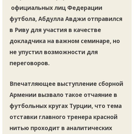
официальных лиц Федерации
футбола, Абдулла Авджи отправился
в Риву для участия в качестве
докладчика на важном семинаре, но
не упустил возможности для
переговоров.
Впечатляющее выступление сборной
Армении вызвало такое отчаяние в
футбольных кругах Турции, что тема
отставки главного тренера красной
нитью проходит в аналитических