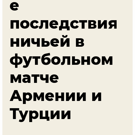
е
последствия
ничьей в
футбольном
матче
Армении и
Турции