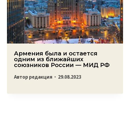
Армения была и остается
одним из ближайших
союзников России — МИД РФ
Автор
редакция
29.08.2023