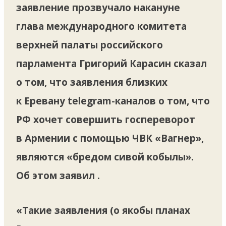
заявление прозвучало накануне
глава международного комитета
верхней палаты российского
парламента Григорий Карасин сказал
о том, что заявления близких
к Еревану telegram-каналов о том, что
РФ хочет совершить госпереворот
в Армении с помощью ЧВК «Вагнер»,
являются «бредом сивой кобылы».
Об этом заявил .
«Такие заявления (о якобы планах