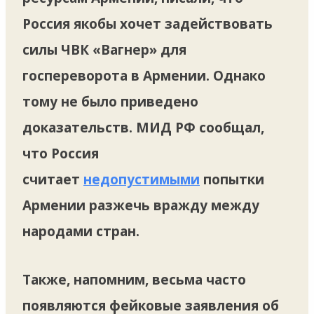
Россия якобы хочет задействовать
силы ЧВК «Вагнер» для
госпереворота в Армении. Однако
тому не было приведено
доказательств. МИД РФ сообщал,
что Россия
считает
недопустимыми
попытки
Армении разжечь вражду между
народами стран.
Также, напомним, весьма часто
появляются фейковые заявления об