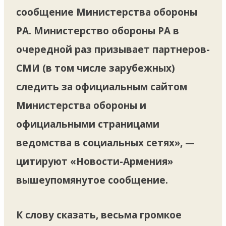
сообщение Министерства обороны
РА. Министерство обороны РА в
очередной раз призывает партнеров-
СМИ (в том числе зарубежных)
следить за официальным сайтом
Министерства обороны и
официальными страницами
ведомства в социальных сетях», —
цитируют «Новости-Армения»
вышеупомянутое сообщение.
К слову сказать, весьма громкое