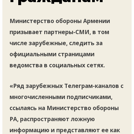
Министерство обороны Армении
призывает партнеры-СМИ, в том
числе зарубежные, следить за
официальными страницами
ведомства в социальных сетях.
«Ряд зарубежных Телеграм-каналов с
многочисленными подписчиками,
ссылаясь на Министерство обороны
РА, распространяют ложную
информацию и представляют ее как