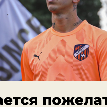
ается пожела