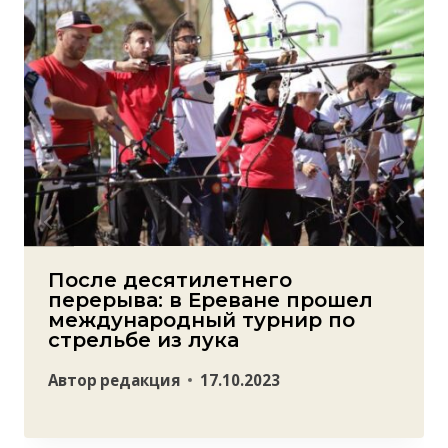
После десятилетнего
перерыва: в Ереване прошел
международный турнир по
стрельбе из лука
Автор
редакция
17.10.2023