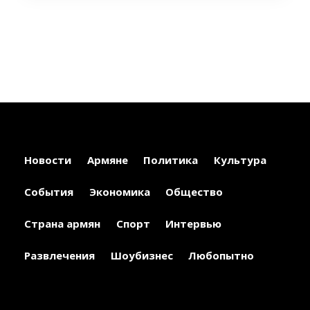
Новости
Армяне
Политика
Культура
События
Экономика
Общество
Страна армян
Спорт
Интервью
Развлечения
Шоубизнес
Любопытно