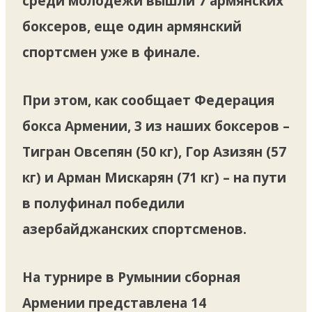
среди молодежи вышли 7 армянских
боксеров, еще один армянский
спортсмен уже в финале.
При этом, как сообщает Федерация
бокса Армении, 3 из наших боксеров –
Тигран Овсепян (50 кг), Гор Азизян (57
кг) и Арман Мискарян (71 кг) – на пути
в полуфинал победили
азербайджанских спортсменов.
На турнире в Румынии сборная
Армении представлена 14