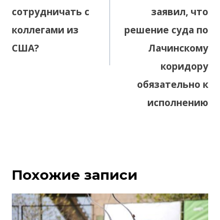
сотрудничать с
заявил, что
коллегами из
решение суда по
США?
Лачинскому
коридору
обязательно к
исполнению
Похожие записи