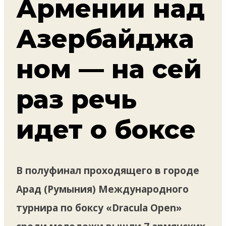
Армении над
Азербайджа
ном — на сей
раз речь
идет о боксе
В полуфинал проходящего в городе
Арад (Румыния) Международного
турнира по боксу «Dracula Open»