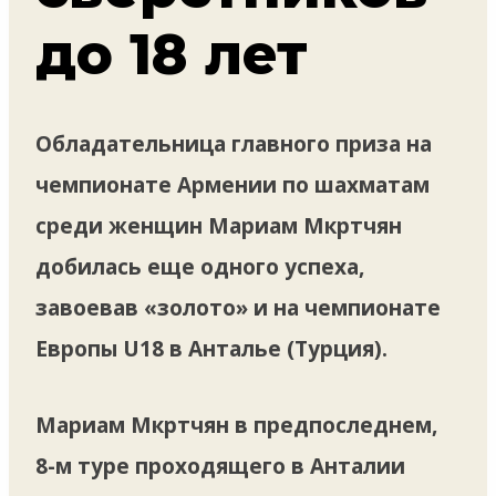
до 18 лет
Обладательница главного приза на
чемпионате Армении по шахматам
среди женщин Мариам Мкртчян
добилась еще одного успеха,
завоевав «золото» и на чемпионате
Европы U18 в Анталье (Турция).
Мариам Мкртчян в предпоследнем,
8-м туре проходящего в Анталии