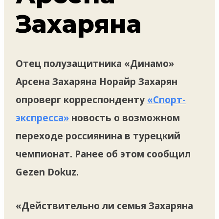
Захаряна
Отец полузащитника «Динамо»
Арсена Захаряна Норайр Захарян
опроверг корреспонденту
«Спорт-
экспресса»
новость о возможном
переходе россиянина в турецкий
чемпионат. Ранее об этом сообщил
Gezen Dokuz.
«Действительно ли семья Захаряна