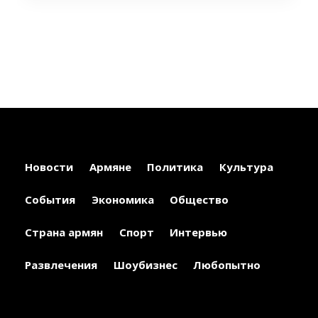
Новости
Армяне
Политика
Культура
События
Экономика
Общество
Страна армян
Спорт
Интервью
Развлечения
Шоубизнес
Любопытно