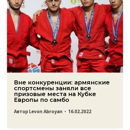
Вне конкуренции: армянские
спортсмены заняли все
призовые места на Кубке
Европы по самбо
Автор
Levon Abroyan
16.02.2022