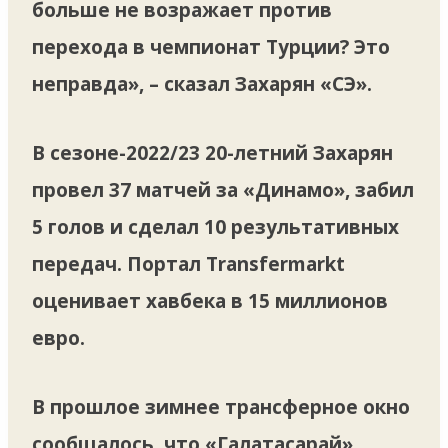
больше не возражает против
перехода в чемпионат Турции? Это
неправда», – сказал Захарян «СЭ».
В сезоне-2022/23 20-летний Захарян
провел 37 матчей за «Динамо», забил
5 голов и сделал 10 результативных
передач. Портал Transfermarkt
оценивает хавбека в 15 миллионов
евро.
В прошлое зимнее трансферное окно
сообщалось, что «Галатасарай»