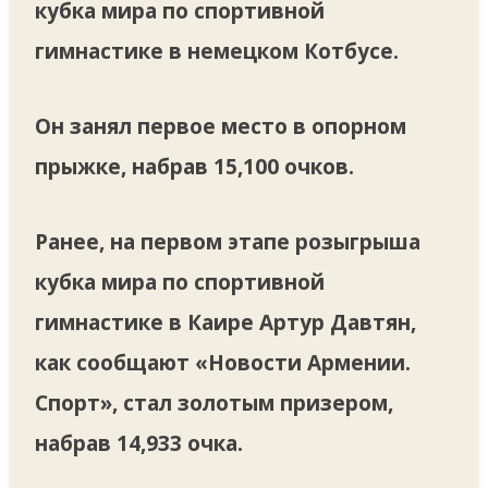
кубка мира по спортивной
гимнастике в немецком Котбусе.
Он занял первое место в опорном
прыжке, набрав 15,100 очков.
Ранее, на первом этапе розыгрыша
кубка мира по спортивной
гимнастике в Каире Артур Давтян,
как сообщают «Новости Армении.
Спорт», стал золотым призером,
набрав 14,933 очка.