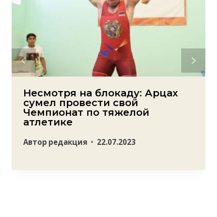
Несмотря на блокаду: Арцах
сумел провести свой
Чемпионат по тяжелой
атлетике
Автор
редакция
22.07.2023