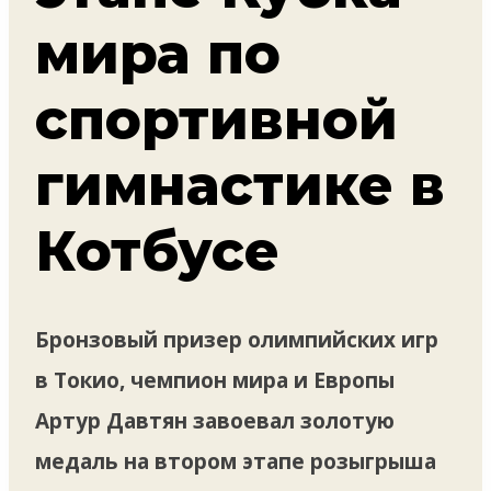
мира по
спортивной
гимнастике в
Котбусе
Бронзовый призер олимпийских игр
в Токио, чемпион мира и Европы
Артур Давтян завоевал золотую
медаль на втором этапе розыгрыша