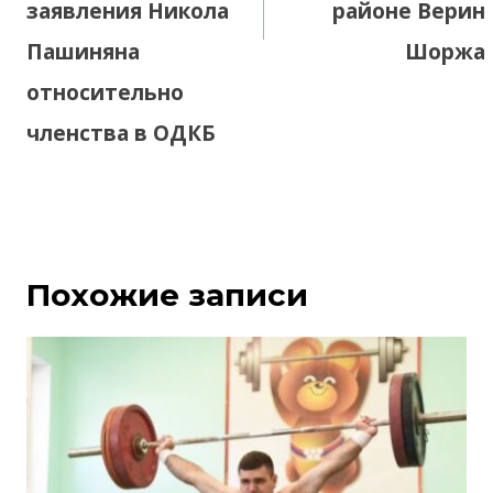
заявления Никола
районе Верин
Пашиняна
Шоржа
относительно
членства в ОДКБ
Похожие записи