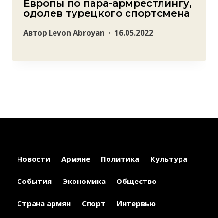
Европы по пара-армрестлингу,
одолев турецкого спортсмена
Автор
Levon Abroyan
16.05.2022
Новости
Армяне
Политика
Культура
События
Экономика
Общество
Страна армян
Спорт
Интервью