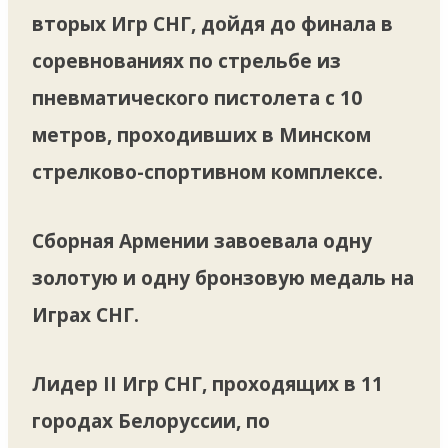
вторых Игр СНГ, дойдя до финала в
соревнованиях по стрельбе из
пневматического пистолета с 10
метров, проходивших в Минском
стрелково-спортивном комплексе.
Сборная Армении завоевала одну
золотую и одну бронзовую медаль на
Играх СНГ.
Лидер II Игр СНГ, проходящих в 11
городах Белоруссии, по