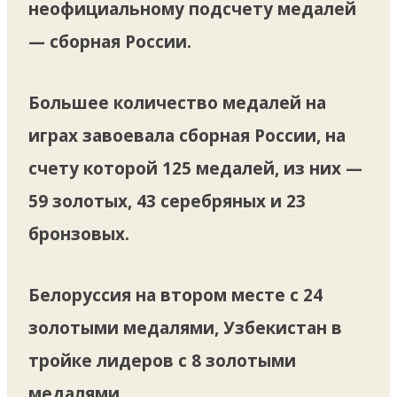
неофициальному подсчету медалей
— сборная России.
Большее количество медалей на
играх завоевала сборная России, на
счету которой 125 медалей, из них —
59 золотых, 43 серебряных и 23
бронзовых.
Белоруссия на втором месте с 24
золотыми медалями, Узбекистан в
тройке лидеров с 8 золотыми
медалями.