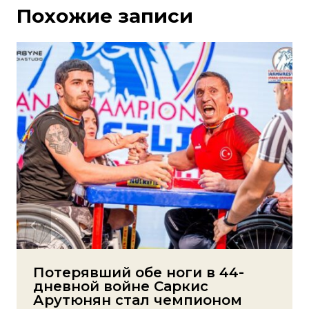
Похожие записи
Потерявший обе ноги в 44-
дневной войне Саркис
Арутюнян стал чемпионом