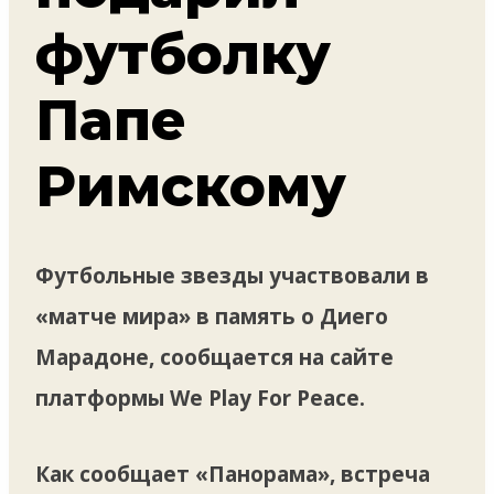
футболку
Папе
Римскому
Футбольные звезды участвовали в
«матче мира» в память о Диего
Марадоне, сообщается на сайте
платформы We Play For Peace.
Как сообщает «Панорама», встреча