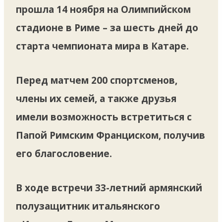
прошла 14 ноября на Олимпийском
стадионе в Риме – за шесть дней до
старта чемпионата мира в Катаре.
Перед матчем 200 спортсменов,
члены их семей, а также друзья
имели возможность встретиться с
Папой Римским Франциском, получив
его благословение.
В ходе встречи 33-летний армянский
полузащитник итальянского