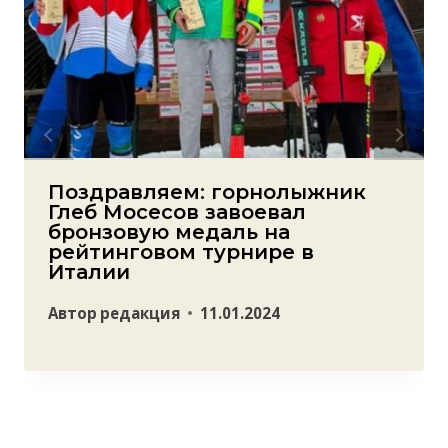
Поздравляем: горнолыжник
Глеб Мосесов завоевал
бронзовую медаль на
рейтинговом турнире в
Италии
Автор
редакция
11.01.2024