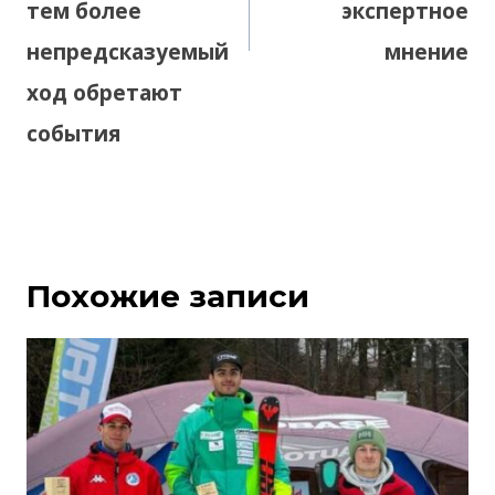
тем более
экспертное
непредсказуемый
мнение
ход обретают
события
Похожие записи