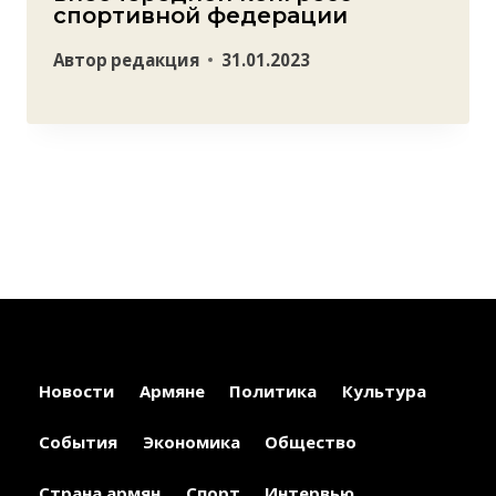
спортивной федерации
Автор
редакция
31.01.2023
Новости
Армяне
Политика
Культура
События
Экономика
Общество
Страна армян
Спорт
Интервью