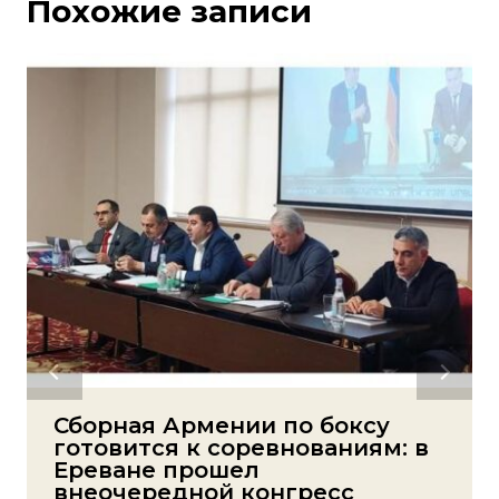
Похожие записи
Сборная Армении по боксу
готовится к соревнованиям: в
Ереване прошел
внеочередной конгресс