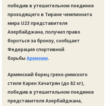
победив в утешительном поединке
проходящего в Тиране чемпионата
мира U23 представителя
Азербайджана, получил право
бороться за бронзу, сообщает
Федерация спортивной
борьбы
Армении
.
Армянский борец греко-римского
стиля Карен Хачатрян (до 82 кг),
победив в утешительном поединке
представителя Азербайджана,