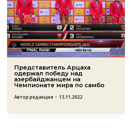
Представитель Арцаха
одержал победу над
азербайджанцем на
Чемпионате мира по самбо
Автор
редакция
13.11.2022