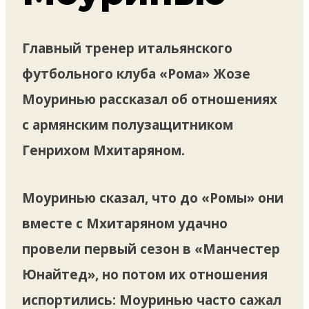
Главный тренер итальянского
футбольного клуба «Рома» Жозе
Моуринью рассказал об отношениях
с армянским полузащитником
Генрихом Мхитаряном.
Моуринью сказал, что до «Ромы» они
вместе с Мхитаряном удачно
провели первый сезон в «Манчестер
Юнайтед», но потом их отношения
испортились: Моуринью часто сажал