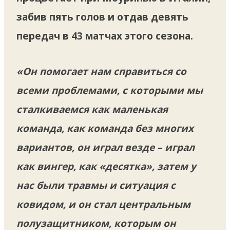
забив пять голов и отдав девять
передач в 43 матчах этого сезона.
«Он помогает нам справиться со
всеми проблемами, с которыми мы
сталкиваемся как маленькая
команда, как команда без многих
вариантов, он играл везде – играл
как вингер, как «десятка», затем у
нас были травмы и ситуация с
ковидом, и он стал центральным
полузащитником, которым он