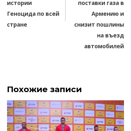
истории
поставки газа в
Геноцида по всей
Армению и
стране
снизит пошлины
на въезд
автомобилей
Похожие записи