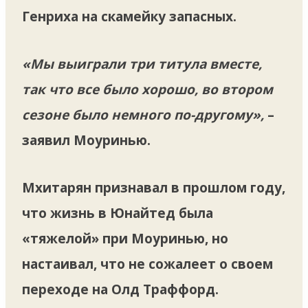
Генриха на скамейку запасных.
«Мы выиграли три титула вместе,
так что все было хорошо, во втором
сезоне было немного по-другому»,
–
заявил Моуринью.
Мхитарян признавал в прошлом году,
что жизнь в Юнайтед была
«тяжелой» при Моуринью, но
настаивал, что не сожалеет о своем
переходе на Олд Траффорд.