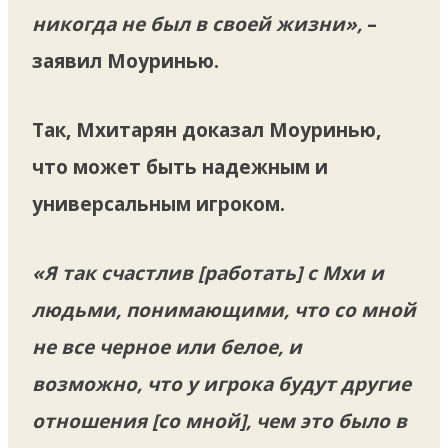
никогда не был в своей жизни»,
–
заявил Моуринью.
Так, Мхитарян доказал Моуринью,
что может быть надежным и
универсальным игроком.
«Я так счастлив [работать] с Мхи и
людьми, понимающими, что со мной
не все черное или белое, и
возможно, что у игрока будут другие
отношения [со мной], чем это было в