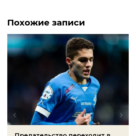
Похожие записи
Предательство переходит в