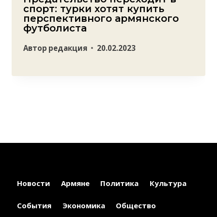
спорт: турки хотят купить
перспективного армянского
футболиста
Автор
редакция
20.02.2023
Новости
Армяне
Политика
Культура
События
Экономика
Общество