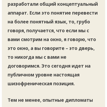
разработали общий концептуальный
аппарат. Если это понятие перевести
на более понятный язык, то, грубо
говоря, получается, что если мы с
вами смотрим на окно, я говорю, что
это окно, а вы говорите – это дверь,
то никогда мы с вами не
договоримся. Это сегодня идет на
публичном уровне настоящая
шизофреническая позиция.
Тем не менее, опытные дипломаты