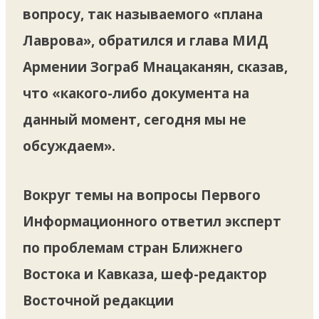
вопросу, так называемого «плана
Лаврова», обратился и глава МИД
Армении Зограб Мнацаканян, сказав,
что «какого-либо документа на
данный момент, сегодня мы не
обсуждаем».
Вокруг темы на вопросы Первого
Информационного ответил эксперт
по проблемам стран Ближнего
Востока и Кавказа, шеф-редактор
Восточной редакции