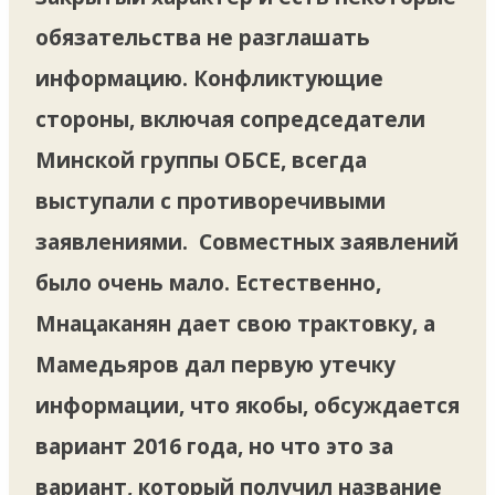
обязательства не разглашать
информацию. Конфликтующие
стороны, включая сопредседатели
Минской группы ОБСЕ, всегда
выступали с противоречивыми
заявлениями. Совместных заявлений
было очень мало. Естественно,
Мнацаканян дает свою трактовку, а
Мамедьяров дал первую утечку
информации, что якобы, обсуждается
вариант 2016 года, но что это за
вариант, который получил название