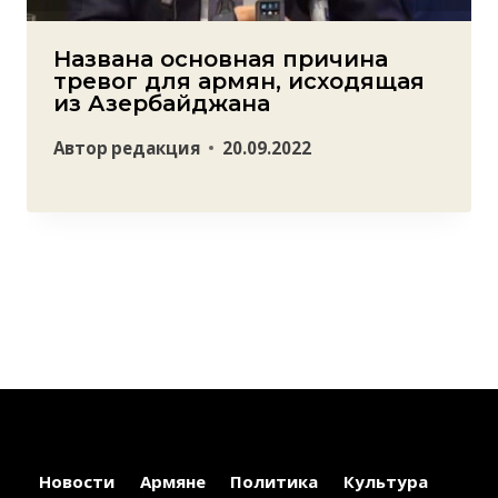
Названа основная причина
тревог для армян, исходящая
из Азербайджана
Автор
редакция
20.09.2022
Новости
Армяне
Политика
Культура