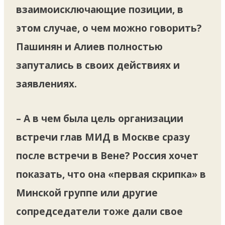
взаимоисключающие позиции, в
этом случае, о чем можно говорить?
Пашинян и Алиев полностью
запутались в своих действиях и
заявлениях.
– А в чем была цель организации
встречи глав МИД в Москве сразу
после встречи в Вене? Россия хочет
показать, что она «первая скрипка» в
Минской группе или другие
сопредседатели тоже дали свое