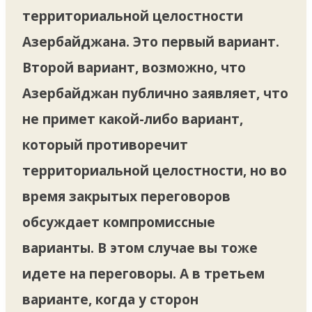
территориальной целостности
Азербайджана. Это первый вариант.
Второй вариант, возможно, что
Азербайджан публично заявляет, что
не примет какой-либо вариант,
который противоречит
территориальной целостности, но во
время закрытых переговоров
обсуждает компромиссные
варианты. В этом случае вы тоже
идете на переговоры. А в третьем
варианте, когда у сторон