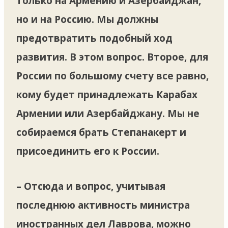
только на Армению и Азербайджан,
но и на Россию. Мы должны
предотвратить подобный ход
развития. В этом вопрос. Второе, для
России по большому счету все равно,
кому будет принадлежать Карабах
Армении или Азербайджану. Мы не
собираемся брать Степанакерт и
присоединить его к России.
– Отсюда и вопрос, учитывая
последнюю активность министра
иностранных дел Лаврова, можно