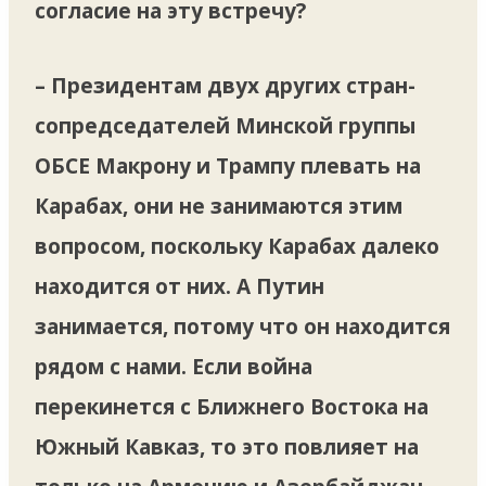
согласие на эту встречу?
– Президентам двух других стран-
сопредседателей Минской группы
ОБСЕ Макрону и Трампу плевать на
Карабах, они не занимаются этим
вопросом, поскольку Карабах далеко
находится от них. А Путин
занимается, потому что он находится
рядом с нами. Если война
перекинется с Ближнего Востока на
Южный Кавказ, то это повлияет на