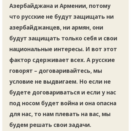
Азербайджана и Армении, потому
что русские не будут защищать ни
азербайджанцев, ни армян, они
будут защищать только себя и свои
национальные интересы. И вот этот
фактор сдерживает всех. А русские
говорят – договаривайтесь, мы
условие не выдвигаем. Но если не
будете договариваться и если у нас
под носом будет война и она опасна
для нас, то нам плевать на вас, мы
будем решать свои задачи.