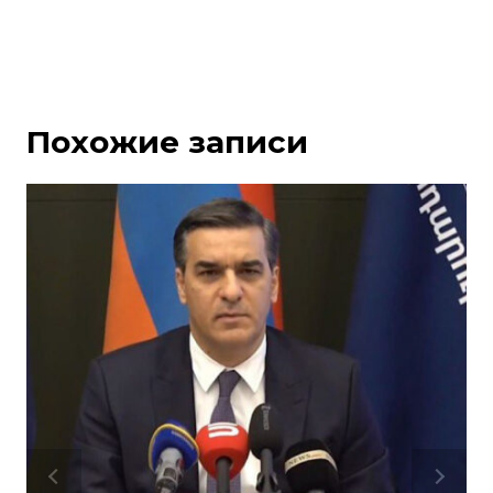
Похожие записи