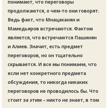
понимают, что переговоры
продолжаются, о чем-то они говорят.
Ведь факт, что Мнацаканян и
Мамедьяров встречаются. Фактом
является, что встречаются Пашинян
и Алиев. Значит, есть предмет
переговоров, но он тщательно
скрывается. И все мы понимаем, что
если нет конкретного предмета
обсуждения, то никогда никаких
переговоров не проводилось бы. Что
стоит за этим – никто не знает, в том