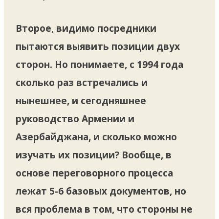
Второе, видимо посредники
пытаются выявить позиции двух
сторон. Но понимаете, с 1994 года
сколько раз встречались и
нынешнее, и сегодняшнее
руководство Армении и
Азербайджана, и сколько можно
изучать их позиции? Вообще, в
основе переговорного процесса
лежат 5-6 базовых документов, но
вся проблема в том, что стороны не