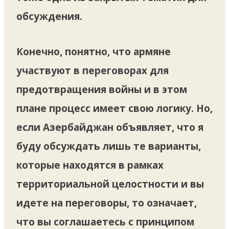
обсуждения.
Конечно, понятно, что армяне
участвуют в переговорах для
предотвращения войны и в этом
плане процесс имеет свою логику. Но,
если Азербайджан объявляет, что я
буду обсуждать лишь те варианты,
которые находятся в рамках
территориальной целостности и вы
идете на переговоры, то означает,
что вы соглашаетесь с принципом