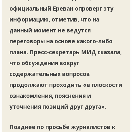
официальный Ереван опроверг эту
информацию, отметив, что на
данный момент не ведутся
переговоры на основе какого-либо
плана. Пресс-секретарь МИД сказала,
что обсуждения вокруг
содержательных вопросов
продолжают проходить «в плоскости
ознакомления, пояснения и
уточнения позиций друг друга».
Позднее по просьбе журналистов к