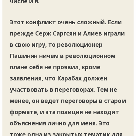
числе и я.
Этот конфликт очень сложный. Если
прежде Серж Саргсян и Алиев играли
в свою игру, то революционер
Пашинян ничем в революционном
плане себя не проявил, кроме
заявления, что Карабах должен
участвовать в переговорах. Тем не
менее, он ведет переговоры в старом
формате, и эта позиция не находит
объяснения лично для меня. Это
тоже одна из закрытых тематик для