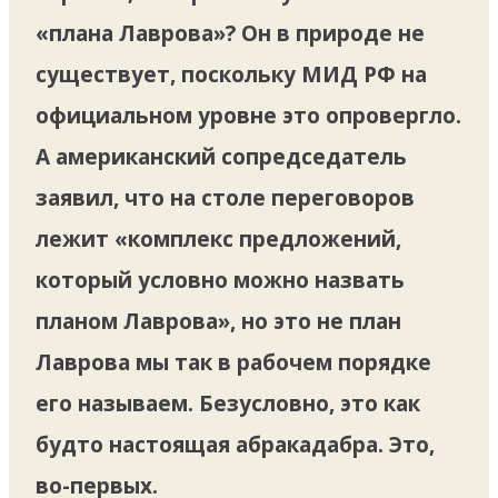
«плана Лаврова»? Он в природе не
существует, поскольку МИД РФ на
официальном уровне это опровергло.
А американский сопредседатель
заявил, что на столе переговоров
лежит «комплекс предложений,
который условно можно назвать
планом Лаврова», но это не план
Лаврова мы так в рабочем порядке
его называем. Безусловно, это как
будто настоящая абракадабра. Это,
во-первых.