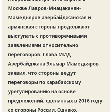
Москве Лавров-Мнацаканян-
Мамедьяров азербайджанская и
армянская стороны продолжают
выступать с противоречивыми
заявлениями относительно
переговоров. Глава МИД
Азербайджана Эльмар Мамедьяров
заявил, что стороны ведут
переговоры по карабахскому
урегулированию на основе
предложений, сделанных в 2016 году
со стороны России. Однако,