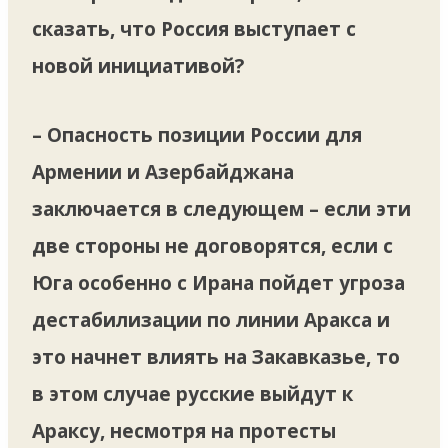
сказать, что Россия выступает с
новой инициативой?
– Опасность позиции России для
Армении и Азербайджана
заключается в следующем – если эти
две стороны не договорятся, если с
Юга особенно с Ирана пойдет угроза
дестабилизации по линии Аракса и
это начнет влиять на Закавказье, то
в этом случае русские выйдут к
Араксу, несмотря на протесты