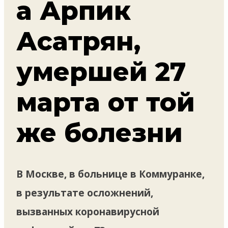
а Арпик
Асатрян,
умершей 27
марта от той
же болезни
В Москве, в больнице в Коммуранке,
в результате осложнений,
вызванных коронавирусной