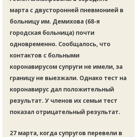
марта с двусторонней пневмонией в
больницу им. Демихова (68-я
городская больница) почти
одновременно. Сообщалось, что
контактов с больными
коронавирусом супруги не имели, за
границу не выезжали. Однако тест на
коронавирус дал положительный
результат. У членов их семьи тест
показал отрицательный результат.
27 марта, когда супругов перевели в