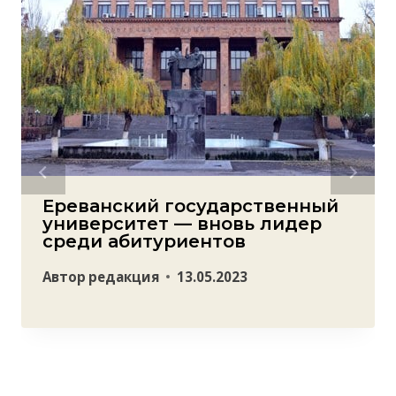
Ереванский государственный
университет — вновь лидер
среди абитуриентов
Автор
редакция
13.05.2023