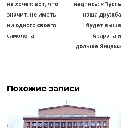
не хочет: вот, что
надпись: «Пусть
значит, не иметь
наша дружба
ни одного своего
будет выше
самолета
Арарата и
дольше Янцзы»
Похожие записи