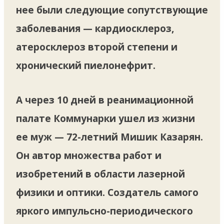
нее были следующие сопутствующие
заболевания — кардиосклероз,
атеросклероз второй степени и
хронический пиелонефрит.
А через 10 дней в реанимационной
палате Коммунарки ушел из жизни
ее муж — 72-летний Мишик Казарян.
Он автор множества работ и
изобретений в области лазерной
физики и оптики. Создатель самого
яркого импульсно-периодического