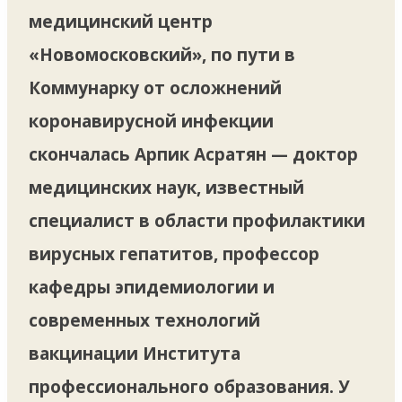
медицинский центр
«Новомосковский», по пути в
Коммунарку от осложнений
коронавирусной инфекции
скончалась Арпик Асратян — доктор
медицинских наук, известный
специалист в области профилактики
вирусных гепатитов, профессор
кафедры эпидемиологии и
современных технологий
вакцинации Института
профессионального образования. У