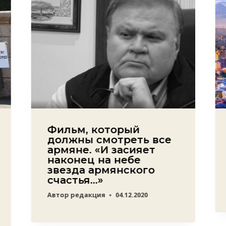
Фильм, который
должны смотреть все
армяне. «И засияет
наконец на небе
звезда армянского
счастья…»
Автор
редакция
04.12.2020