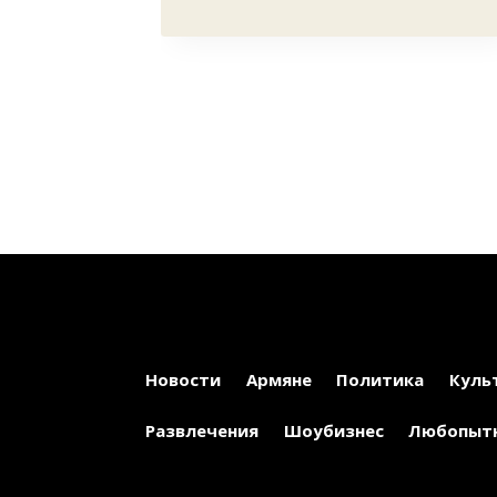
Новости
Армяне
Политика
Куль
Развлечения
Шоубизнес
Любопыт