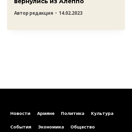
вернулись из Алеппо
Автор
редакция
14.02.2023
Новости
Армяне
Политика
Культура
События
Экономика
Общество