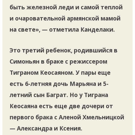
быть железной леди и самой теплой
и очаровательной армянской мамой
на свете», — отметила Канделаки.
Это третий ребенок, родившийся в
Симоньян в браке с режиссером
Тиграном Кеосаяном. У пары еще
есть 6-летняя дочь Марьяна и 5-
летний сын Баграт. Но у Тиграна
Кеосаяна есть еще две дочери от
первого брака с Аленой Хмельницкой
— Александра и Ксения.