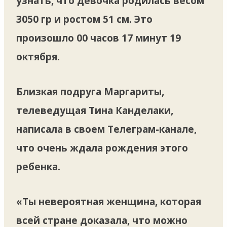
узнать, что девочка родилась весом
3050 гр и ростом 51 см. Это
произошло 00 часов 17 минут 19
октября.
Близкая подруга Маргариты,
телеведущая Тина Канделаки,
написала в своем Телеграм-канале,
что очень ждала рождения этого
ребенка.
«Ты невероятная женщина, которая
всей стране доказала, что можно