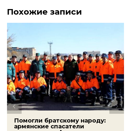
Похожие записи
Помогли братскому народу:
армянские спасатели