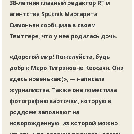
38-летняя главный редактор RT и
агентства Sputnik Маргарита
Симоньян сообщила в своем
Твиттере, что у нее родилась дочь.
«Дорогой мир! Пожалуйста, будь
добр к Маро Тиграновне Кеосаян. Она
здесь новенькая:)», — написала
журналистка. Также она поместила
фотографию карточки, которую в
роддоме заполняют на
новорожденную, из которой можно