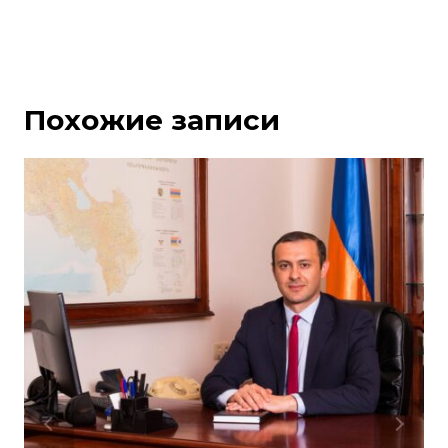
Похожие записи