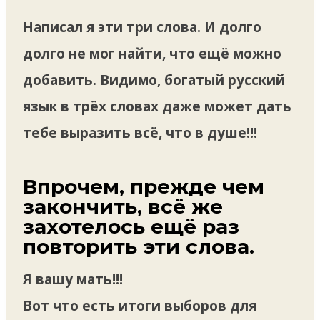
Написал я эти три слова. И долго
долго не мог найти, что ещё можно
добавить. Видимо, богатый русский
язык в трёх словах даже может дать
тебе выразить всё, что в душе!!!
Впрочем, прежде чем
закончить, всё же
захотелось ещё раз
повторить эти слова.
Я вашу мать!!!
Вот что есть итоги выборов для