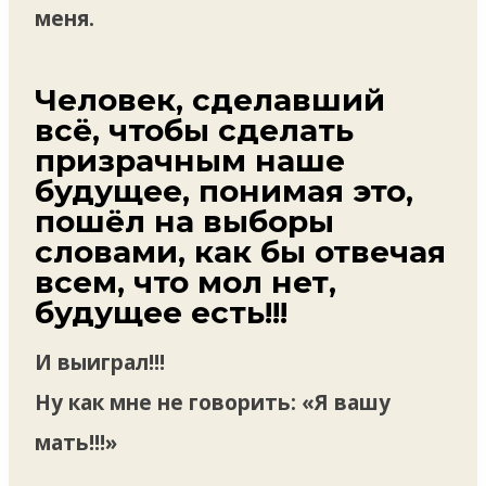
меня.
Человек, сделавший
всё, чтобы сделать
призрачным наше
будущее, понимая это,
пошёл на выборы
словами, как бы отвечая
всем, что мол нет,
будущее есть!!!
И выиграл!!!
Ну как мне не говорить: «Я вашу
мать!!!»