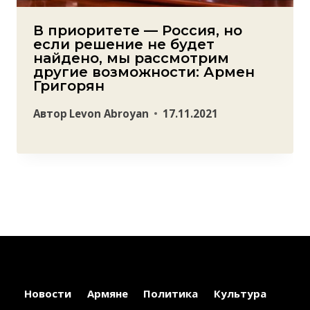
В приоритете — Россия, но
если решение не будет
найдено, мы рассмотрим
другие возможности: Армен
Григорян
Автор
Levon Abroyan
17.11.2021
Новости
Армяне
Политика
Культура