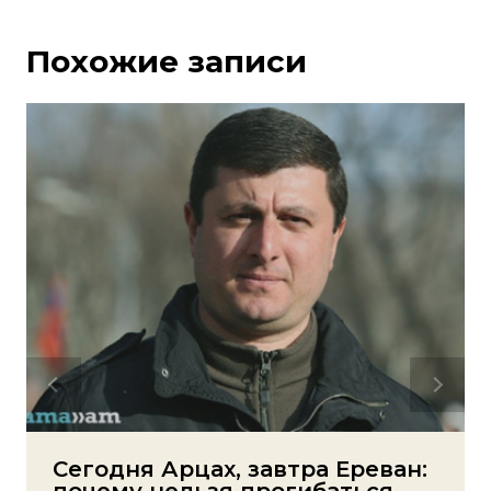
Похожие записи
Сегодня Арцах, завтра Ереван: