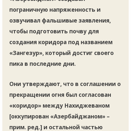
пограничную напряженность и
озвучивал фальшивые заявления,
чтобы подготовить почву для
создания коридора под названием
«Зангезур», который достиг своего
пика в последние дни.
Они утверждают, что в соглашении о
прекращении огня был согласован
«коридор» между Нахиджеваном
[оккупирован «Азербайджаном» –
прим. ред.] и остальной частью