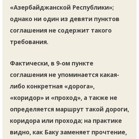
«Азербайджанской Республики»;
однако ни один из девяти пунктов
соглашения не содержит такого
требования.
Фактически, в 9-ом пункте
соглашения не упоминается какая-
либо конкретная «дорога»,
«коридор» и «проход», а также не
определяется маршрут такой дороги,
коридора или прохода; на практике
видно, как Баку заменяет прочтение,