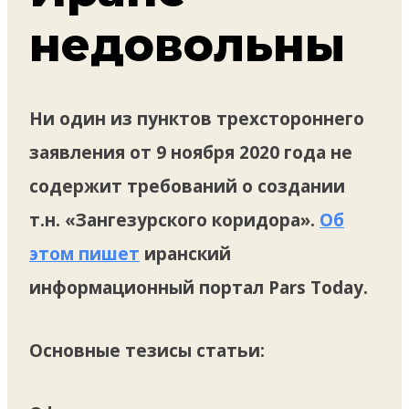
недовольны
Ни один из пунктов трехстороннего
заявления от 9 ноября 2020 года не
содержит требований о создании
т.н. «Зангезурского коридора».
Об
этом пишет
иранский
информационный портал Pars Today.
Основные тезисы статьи: