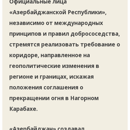
Официальные лица
«Азербайджанской Республики»,
независимо от международных
принципов и правил добрососедства,
стремятся реализовать требование о
коридоре, направленное на
геополитические изменения в
регионе и границах, искажая
положения соглашения о
прекращении огня в Нагорном
Карабахе.
«Азербайджан» создавал