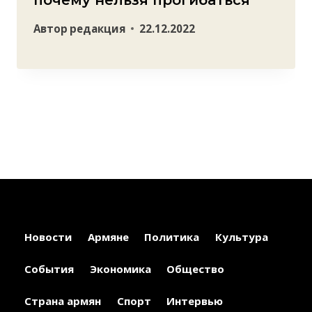
почему нельзя прогибаться
Автор
редакция
22.12.2022
Новости
Армяне
Политика
Культура
События
Экономика
Общество
Страна армян
Спорт
Интервью