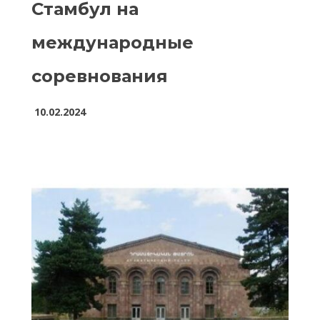
Стамбул на
международные
соревнования
10.02.2024