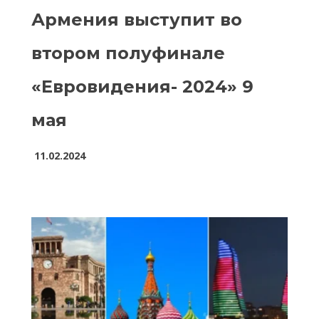
Армения выступит во
втором полуфинале
«Евровидения- 2024» 9
мая
11.02.2024