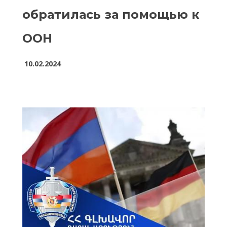
обратилась за помощью к
ООН
10.02.2024