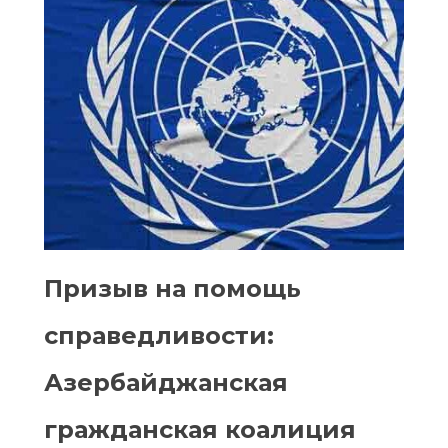
Призыв на помощь
справедливости:
Азербайджанская
гражданская коалиция