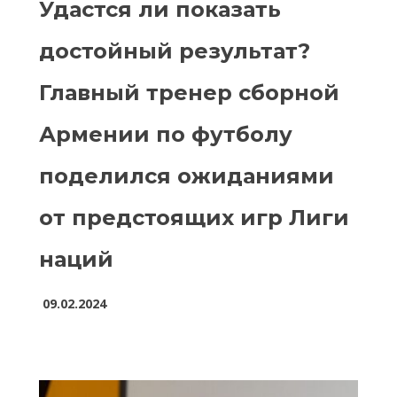
Удастся ли показать
достойный результат?
Главный тренер сборной
Армении по футболу
поделился ожиданиями
от предстоящих игр Лиги
наций
09.02.2024