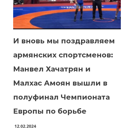
И вновь мы поздравляем
армянских спортсменов:
Манвел Хачатрян и
Малхас Амоян вышли в
полуфинал Чемпионата
Европы по борьбе
12.02.2024