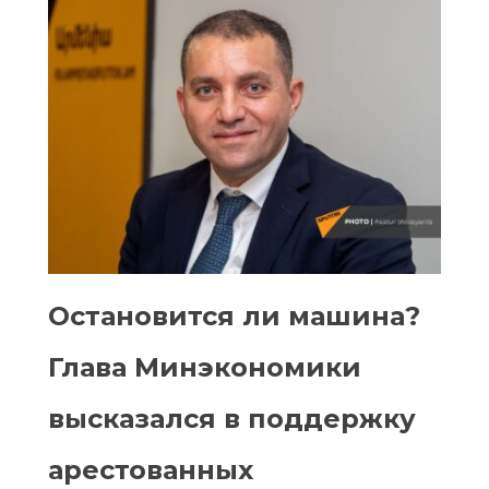
Остановится ли машина?
Глава Минэкономики
высказался в поддержку
арестованных