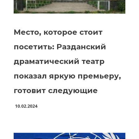
Место, которое стоит
посетить: Разданский
драматический театр
показал яркую премьеру,
готовит следующие
10.02.2024