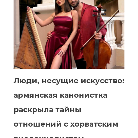
Люди, несущие искусство:
армянская канонистка
раскрыла тайны
отношений с хорватским