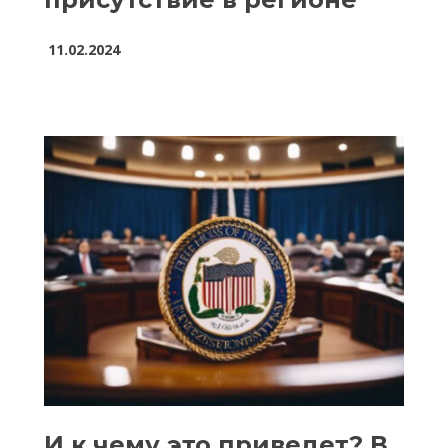
11.02.2024
И к чему это приведет? В