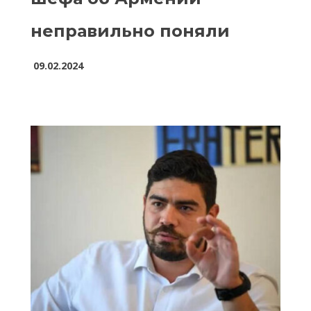
неправильно поняли
09.02.2024