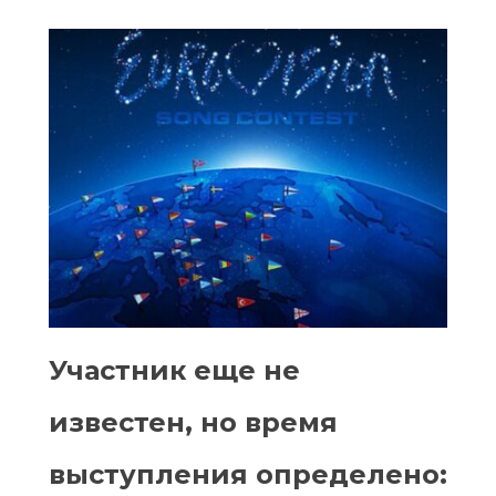
Участник еще не
известен, но время
выступления определено: