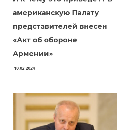
американскую Палату
представителей внесен
«Акт об обороне
Армении»
10.02.2024