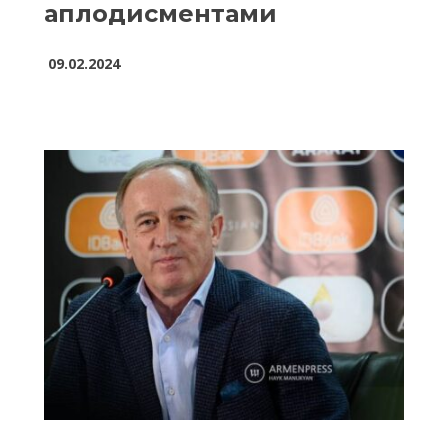
аплодисментами
09.02.2024