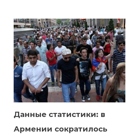
Данные статистики: в
Армении сократилось