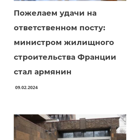
Пожелаем удачи на
ответственном посту:
министром жилищного
строительства Франции
стал армянин
09.02.2024