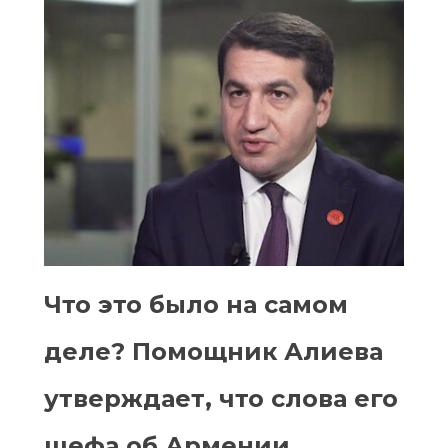
Что это было на самом
деле? Помощник Алиева
утверждает, что слова его
шефа об Армении