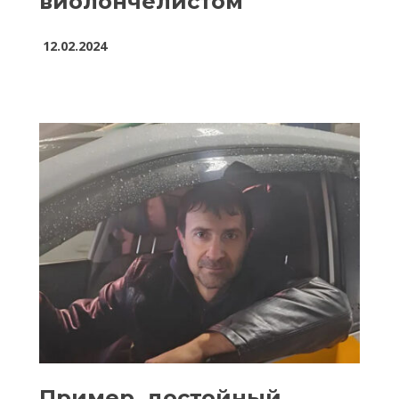
виолончелистом
12.02.2024
Пример, достойный