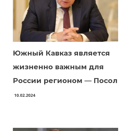
Южный Кавказ является
жизненно важным для
России регионом — Посол
10.02.2024