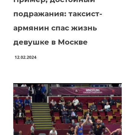
подражания: таксист-
армянин спас жизнь
девушке в Москве
12.02.2024