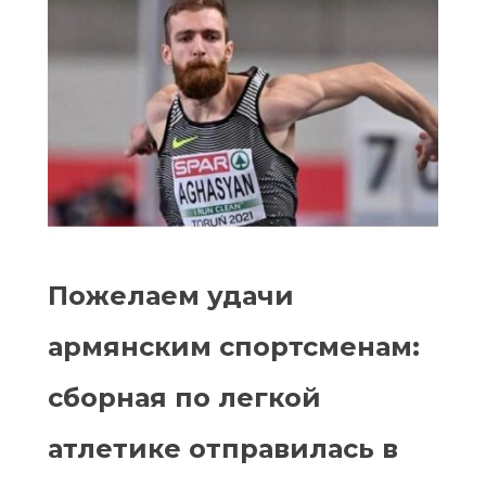
Пожелаем удачи
армянским спортсменам:
сборная по легкой
атлетике отправилась в