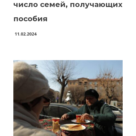
число семей, получающих
пособия
11.02.2024