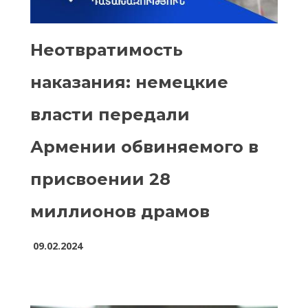
Неотвратимость
наказания: немецкие
власти передали
Армении обвиняемого в
присвоении 28
миллионов драмов
09.02.2024