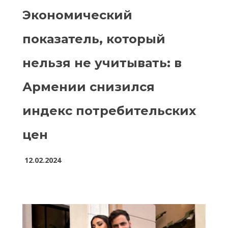
Экономический
показатель, который
нельзя не учитывать: в
Армении снизился
индекс потребительских
цен
12.02.2024