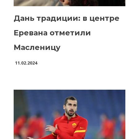
Дань традиции: в центре
Еревана отметили
Масленицу
11.02.2024