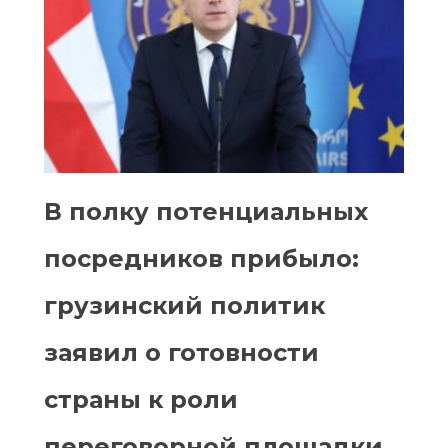
В полку потенциальных
посредников прибыло:
грузинский политик
заявил о готовности
страны к роли
переговорной площадки