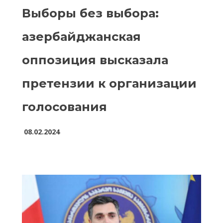
Выборы без выбора:
азербайджанская
оппозиция высказала
претензии к организации
голосования
08.02.2024