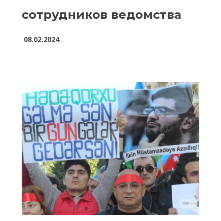
сотрудников ведомства
08.02.2024