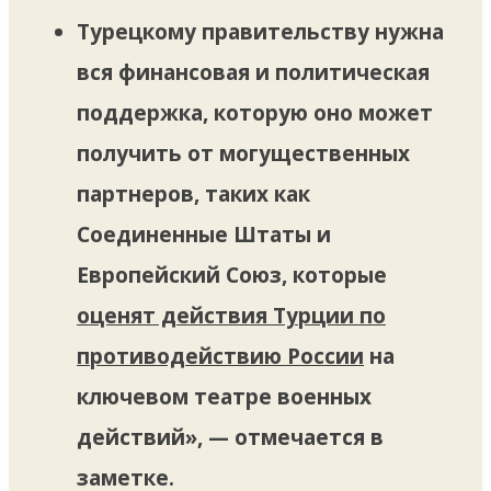
Турецкому правительству нужна
вся финансовая и политическая
поддержка, которую оно может
получить от могущественных
партнеров, таких как
Соединенные Штаты и
Европейский Союз, которые
оценят действия Турции по
противодействию России
на
ключевом театре военных
действий», — отмечается в
заметке.