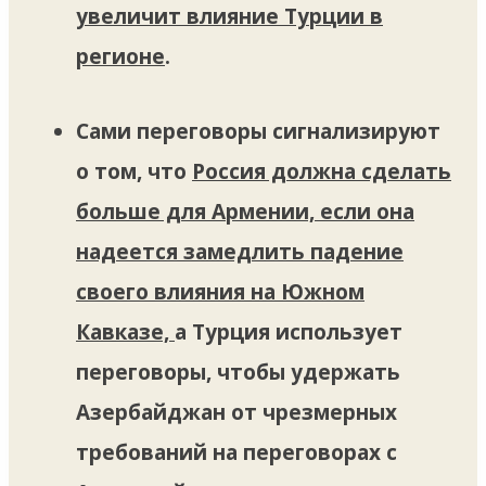
увеличит влияние Турции в
регионе
.
Сами переговоры сигнализируют
о том, что
Россия должна сделать
больше для Армении, если она
надеется замедлить падение
своего влияния на Южном
Кавказе,
а Турция использует
переговоры, чтобы удержать
Азербайджан от чрезмерных
требований на переговорах с