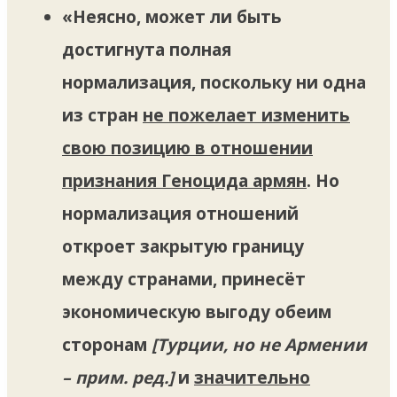
«Неясно, может ли быть
достигнута полная
нормализация, поскольку ни одна
из стран
не пожелает изменить
свою позицию в отношении
признания Геноцида армян
. Но
нормализация отношений
откроет закрытую границу
между странами, принесёт
экономическую выгоду обеим
сторонам
[Турции, но не Армении
– прим. ред.]
и
значительно