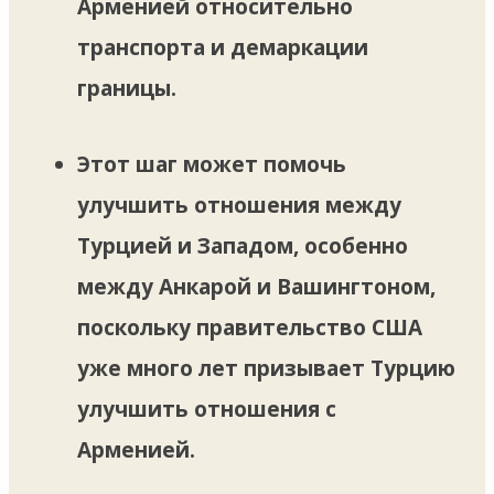
Арменией относительно
транспорта и демаркации
границы.
Этот шаг может помочь
улучшить отношения между
Турцией и Западом, особенно
между Анкарой и Вашингтоном,
поскольку правительство США
уже много лет призывает Турцию
улучшить отношения с
Арменией.