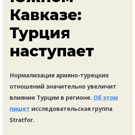
Кавказе:
Турция
наступает
Нормализация армяно-турецких
отношений значительно увеличит
влияние Турции в регионе.
Об этом
пишет
исследовательская группа
Stratfor.