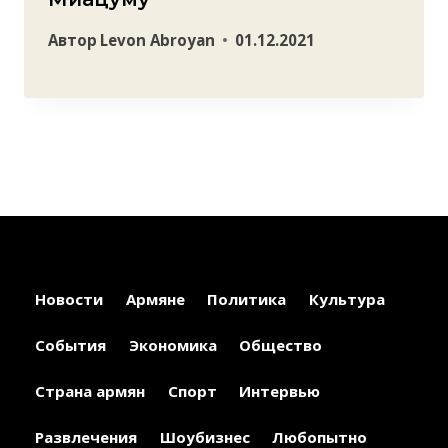
Автор
Levon Abroyan
01.12.2021
Новости
Армяне
Политика
Культура
События
Экономика
Общество
Страна армян
Спорт
Интервью
Развлечения
Шоубизнес
Любопытно