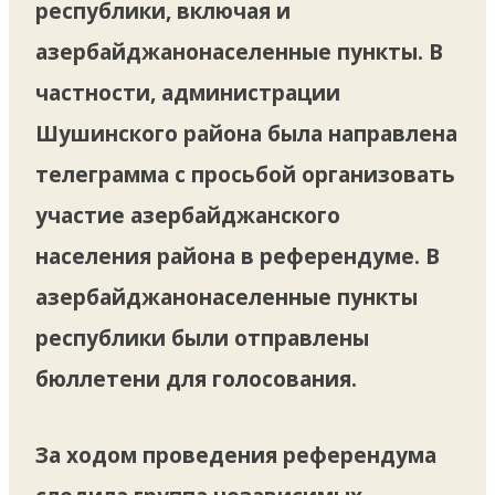
республики, включая и
азербайджанонаселенные пункты. В
частности, администрации
Шушинского района была направлена
телеграмма с просьбой организовать
участие азербайджанского
населения района в референдуме. В
азербайджанонаселенные пункты
республики были отправлены
бюллетени для голосования.
За ходом проведения референдума