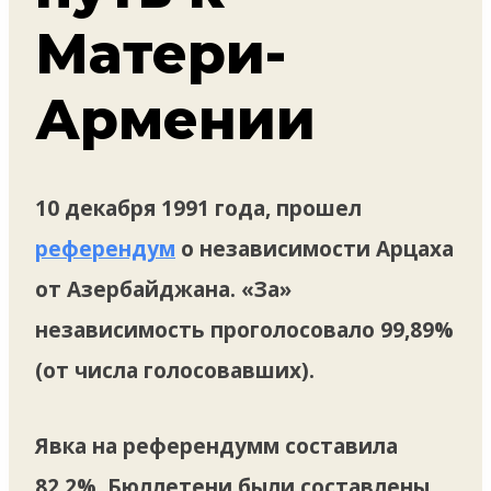
Матери-
Армении
10 декабря 1991 года, прошел
референдум
о независимости Арцаха
от Азербайджана. «За»
независимость проголосовало 99,89%
(от числа голосовавших).
Явка на референдумм составила
82,2%. Бюллетени были составлены