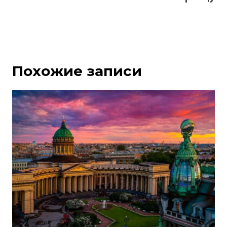
Похожие записи