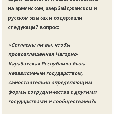
на армянском, азербайджанском и
русском языках и содержали
следующий вопрос:
«Согласны ли вы, чтобы
провозглашенная Нагорно-
Карабахская Республика была
независимым государством,
самостоятельно определяющим
формы сотрудничества с другими
государствами и сообществами?»
.