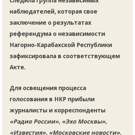
следила группа независимых
наблюдателей, которая свое
заключение о результатах
референдума о независимости
Нагорно-Карабахской Республики
зафиксировала в соответствующем
Акте.
Для освещения процесса
голосования в НКР прибыли
журналисты и корреспонденты
«Радио России», «Эхо Москвы»,
«Известия», «Московские новости»,