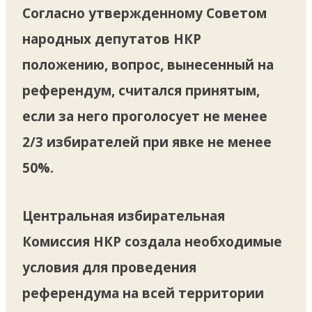
Согласно утвержденному Советом
народных депутатов НКР
положению, вопрос, вынесенный на
референдум, считался принятым,
если за него проголосует не менее
2/3 избирателей при явке не менее
50%.
Центральная избирательная
Комиссия НКР создала необходимые
условия для проведения
референдума на всей территории