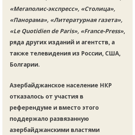
«Мегаполис-экспресс», «Столица»,
«Панорама», «Литературная газета»,
«Le Quotidien de Paris», «France-Press»
,
ряда других изданий и агентств, а
также телевидения из России, США,
Болгарии.
Азербайджанское население НКР
отказалось от участия в
референдуме и вместо этого
поддержало развязанную
азербайджанскими властями