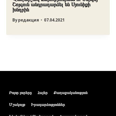
Շոյգուն անդրադարձել են Սյունիքի
խնդրին
By
редакция
07.04.2021
Բոլոր լուրերը
Հայեր
Քաղաքականություն
Մշակույթ
Իրադարձություններ