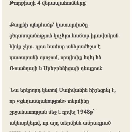
Թուրքիայի 4 վերապահումները:
Քալընի պնդմամբ՝ կատարվածը
ցեղասպանություն կոչելու համար իրավական
հիմք չկա. դրա համար անհրաժեշտ է
դատարանի որոշում, որպիսիք եղել են
Ռուանդայի և Սրեբրենիցայի դեպքում:
Նա երկրորդ կետով Սալիվանին հիշեցրել է,
որ «ցեղասպանություն» տերմինը
շրջանառության մեջ է դրվել 1948թ`
ակնարկելով, որ այդ տերմինն ամրագրած