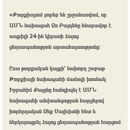
«Թուրքիայում լուրեր են շրջանառվում, որ
ԱՄՆ նախագահ Ջո Բայդենը հնարավոր է
ապրիլի 24-ին կիրառի Հայոց
ցեղասպանություն արտահայտությունը:
Ըստ թուրքական կայքի՝ նախորդ շաբաթ
Թուրքիայի նախագահի մամուլի խոսնակ
Իբրահիմ Քալընը հանդիպել է ԱՄՆ
նախագահի անվտանգության հարցերով
խորհրդական Ջեք Սալիվանի հետ և
ներկայացրել Հայոց ցեղասպանության հարցում