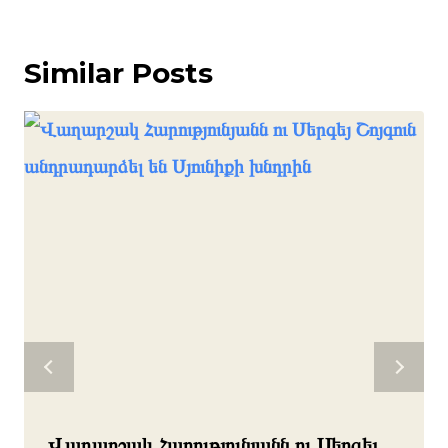
Similar Posts
Վաղարշակ Հարությունյանն ու Սերգեյ