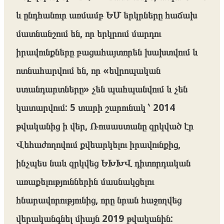
և ընդհանուր առմամբ ԵՄ երկրները հաճախ
մատնանշում են, որ երկրում մարդու
իրավունքները բացահայտորեն խախտվում և
ոտնահարվում են, որ «եվրոպական
ստանդարտները» չեն պահպանվում և չեն
կատարվում: 5 տարի շարունակ ՝ 2014
թվականից ի վեր, Ռուսաստանը զրկված էր
Վեհաժողովում քվեարկելու իրավունքից,
ինչպես նաև զրկվեց ԵԽԽՎ դիտորդական
առաքելություններին մասնակցելու
հնարավորությունից, որը նրան հաջողվեց
վերականգնել միայն 2019 թվականին: