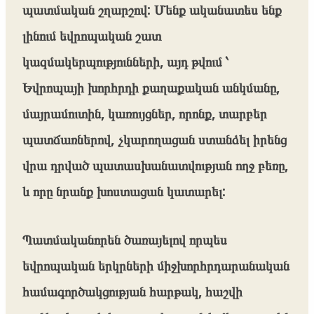
պատմական շղարշով: Մենք ականատես ենք
լինում եվրոպական շատ
կազմակերպությունների, այդ թվում ՝
Եվրոպայի խորհրդի քաղաքական անկմանը,
մայրամուտին, կառույցներ, որոնք, տարբեր
պատճառներով, չկարողացան ստանձել իրենց
վրա դրված պատասխանատվության ողջ բեռը,
և որը նրանք խոստացան կատարել:
Պատմականորեն ծառայելով որպես
եվրոպական երկրների միջխորհրդարանական
համագործակցության հարթակ, հաշվի