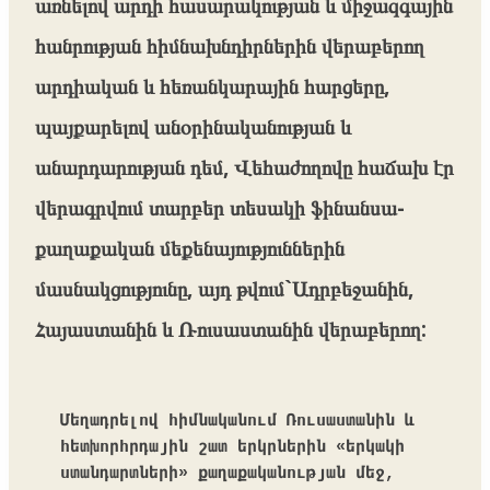
առնելով արդի հասարակության և միջազգային
հանրության հիմնախնդիրներին վերաբերող
արդիական և հեռանկարային հարցերը,
պայքարելով անօրինականության և
անարդարության դեմ, Վեհաժողովը հաճախ էր
վերագրվում տարբեր տեսակի ֆինանսա-
քաղաքական մեքենայություններին
մասնակցությունը, այդ թվում`Ադրբեջանին,
Հայաստանին և Ռուսաստանին վերաբերող:
Մեղադրելով հիմնականում Ռուսաստանին և 
հետխորհրդային շատ երկրներին «երկակի 
ստանդարտների» քաղաքականության մեջ, 