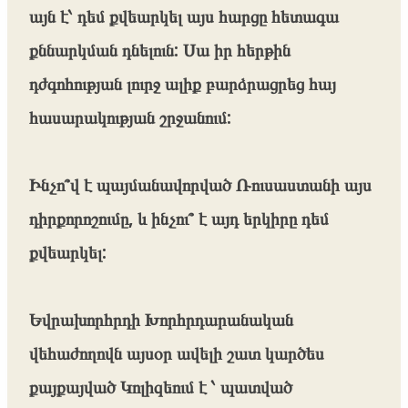
այն է՝ դեմ քվեարկել այս հարցը հետագա
քննարկման դնելուն: Սա իր հերթին
դժգոհության լուրջ ալիք բարձրացրեց հայ
հասարակության շրջանում:
Ինչո՞վ է պայմանավորված Ռուսաստանի այս
դիրքորոշումը, և ինչու՞ է այդ երկիրը դեմ
քվեարկել:
Եվրախորհրդի Խորհրդարանական
վեհաժողովն այսօր ավելի շատ կարծես
քայքայված Կոլիզեում է ՝ պատված