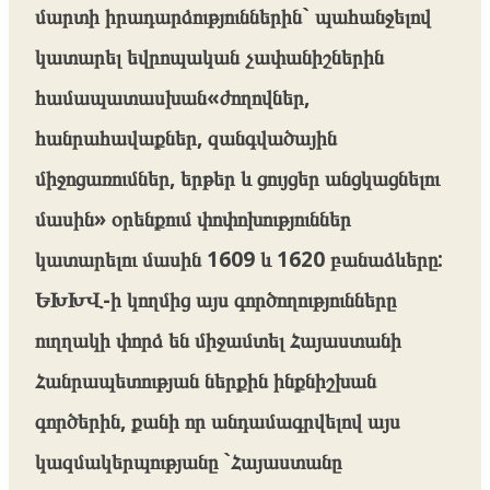
մարտի իրադարձություններին` պահանջելով
կատարել եվրոպական չափանիշներին
համապատասխան«ժողովներ,
հանրահավաքներ, զանգվածային
միջոցառումներ, երթեր և ցույցեր անցկացնելու
մասին» օրենքում փոփոխություններ
կատարելու մասին 1609 և 1620 բանաձևերը:
ԵԽԽՎ-ի կողմից այս գործողությունները
ուղղակի փորձ են միջամտել Հայաստանի
Հանրապետության ներքին ինքնիշխան
գործերին, քանի որ անդամագրվելով այս
կազմակերպությանը `Հայաստանը