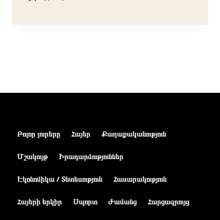
Բոլոր լուրերը
Հայեր
Քաղաքականություն
Մշակույթ
Իրադարձություններ
Էկոնոմիկա / Տնտեսություն
Հասարակություն
Հայերի երկիր
Սպորտ
Ժամանց
Հարցազրույց