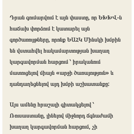
Դրան գումարվում է այն փաստը, որ ԵԽԽՎ-ն
հաճախ փորձում է կատարել այն
գործառույթները, որոնք ԵԱՀԿ Մինսկի խմբին
են վստահվել հակամարտության խաղաղ
կարգավորման հարցում ՝ իրականում
մատուցելով միայն «արջի ծառայություն» և
դանդաղեցնելով այդ խմբի աշխատանքը:
Այս ամենը հրաշալի գիտակցելով ՝
Ռուսաստանը, լինելով միջնորդ ճգնաժամի
խաղաղ կարգավորման հարցում, չի