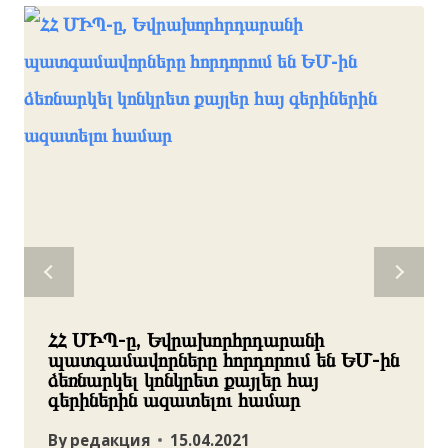
ՀՀ ՄԻՊ-ը, Եվրախորհրդարանի
պատգամավորները հորդորում են ԵՄ-ին
ձեռնարկել կոնկրետ քայլեր հայ
գերիներին ազատելու համար
By
редакция
15.04.2021