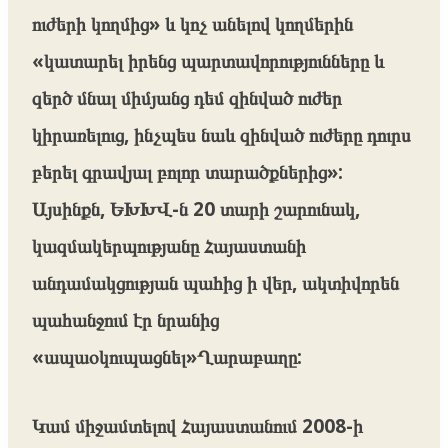
ուժերի կողմից» և կոչ անելով կողմերին
«կատարել իրենց պարտավորությունները և
զերծ մնալ միմյանց դեմ զինված ուժեր
կիրառելուց, ինչպես նաև զինված ուժերը դուրս
բերել գրավյալ բոլոր տարածքներից»:
Այսինքն, ԵԽԽՎ-ն 20 տարի շարունակ,
կազմակերպությանը Հայաստանի
անդամակցության պահից ի վեր, ակտիվորեն
պահանջում էր նրանից
«ապաօկուպացնել»Ղարաբաղը:
Կամ միջամտելով Հայաստանում 2008-ի