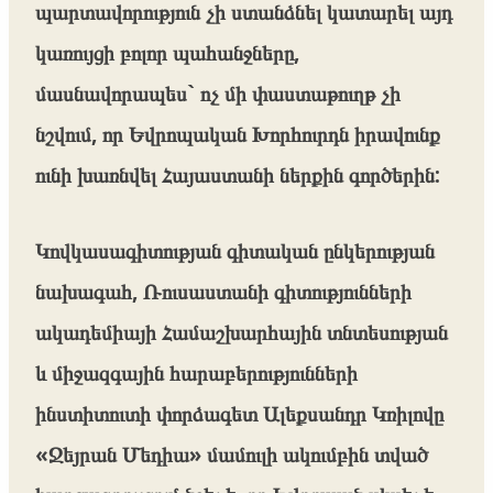
պարտավորություն չի ստանձնել կատարել այդ
կառույցի բոլոր պահանջները,
մասնավորապես` ոչ մի փաստաթուղթ չի
նշվում, որ Եվրոպական Խորհուրդն իրավունք
ունի խառնվել Հայաստանի ներքին գործերին:
Կովկասագիտության գիտական ​​ընկերության
նախագահ, Ռուսաստանի գիտությունների
ակադեմիայի Համաշխարհային տնտեսության
և միջազգային հարաբերությունների
ինստիտուտի փորձագետ Ալեքսանդր Կռիլովը
«Ջեյրան Մեդիա» մամուլի ակումբին տված