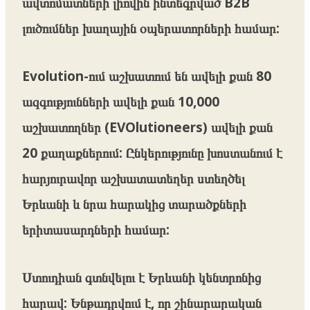
ավտոմատների լիովին ինտեգրված B2B
լուծումներ խաղային օպերատորների համար:
Evolution-ում աշխատում են ավելի քան 80
ազգությունների ավելի քան 10,000
աշխատողներ (EVOlutioneers) ավելի քան
20 քաղաքներում: Ընկերությունը խոստանում է
հարյուրավոր աշխատատեղեր ստեղծել
Երևանի և նրա հարակից տարածքների
երիտասարդների համար:
Ստուդիան գտնվելու է Երևանի կենտրոնից
հարավ: Ենթադրվում է, որ շինարարական