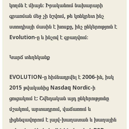
կողմն է միայն։ Իրականում նախարարի
գրառման մեջ չի նշվում, թե կոնկրետ ինչ
ստուդիայի մասին է խոսքը, ինչ ընկերություն է
Evolution-ը և ինչով է զբաղվում։
Կարճ տեղեկանք
EVOLUTION-ը հիմնադրվել է 2006-ին, իսկ
2015 թվականից Nasdaq Nordic-ի
ցուցակում է: Շվեդական այդ ընկերությունը
մշակում, արտադրում, վաճառում և
լիցենզավորում է լայվ-խաղատան և խաղային