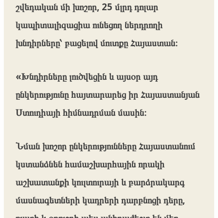
շվեդական մի խոշոր, 25 մլրդ դոլար
կապիտալիզացիա ունեցող ներդրողի
խնդիրները՝ բացելով մուտքը Հայաստան։
«Խնդիրները լուծվեցին և այսօր այդ
ընկերությունը հայտարարեց իր Հայաստանյան
Ստուդիայի հիմնադրման մասին։
Նման խոշոր ընկերությունները Հայաստանում
կստանձնեն համաշխարհային որակի
աշխատանքի կուլտուրայի և բարձրակարգ
մասնագետների կադրերի դարբնոցի դերը,
ուստի և օդուջրի պես անհրաժեշտ են մեր