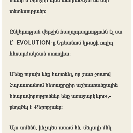
տնտեսությանը։
Ընկերության վերջին հաղորդագրությունն էլ սա
է՝ EVOLUTION-ը Երևանում կբացի ուղիղ
հեռարձակման ստուդիա։
Մենք ուրախ ենք հայտնել, որ շատ շուտով
Հայաստանում հետաքրքիր աշխատանքային
հնարավորություններ ենք առաջարկելու»,-
ընդգծել է Քերոբյանը։
Այս ամենն, ինչպես ասում են, մեդալի մեկ