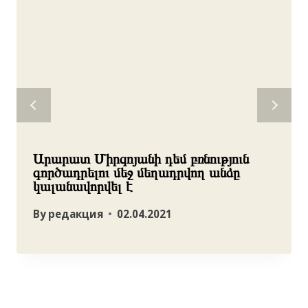
Արարատ Միրզոյանի դեմ բռնություն
գործադրելու մեջ մեղադրվող անձը
կալանավորվել է
By
редакция
02.04.2021