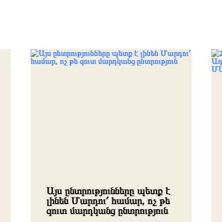
Այս ընտրությունները պետք է
լինեն Մարդու՛ համար, ոչ թե
զուտ մարդկանց ընտրություն