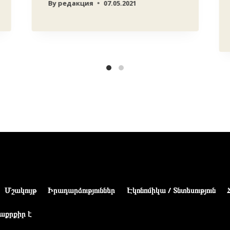
By
редакция
07.05.2021
Մշակույթ
Իրադարձություններ
Էկոնոմիկա / Տնտեսություն
աքրքիր է