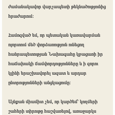
ժամանակավոր վարչապետի թեկնածությունից
հրաժարում։
Համոզված եմ, որ պետական կառավարման
ոլորտում մեծ փորձառություն ունեցող
հանրապետության Նախագահը կբացառի իր
հաճախակի ճամփորդությունները և ի զորու
կլինի երաշխավորել ազատ և արդար
ընտրությունների անցկացումը։
Այնքան միամիտ չեմ, որ կարծեմ՝ կողմերի
շահերի տիրութը հաշվառելով, առաջարկս