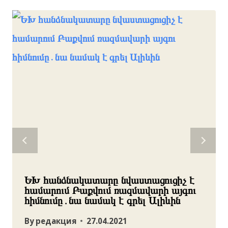
ԵԽ հանձնակատարը նվաստացուցիչ է
համարում Բաքվում ռազմավարի այգու
հիմնումը․նա նամակ է գրել Ալիևին
By
редакция
27.04.2021