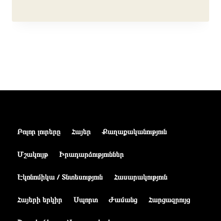
Բոլոր լուրերը
Հայեր
Քաղաքականություն
Մշակույթ
Իրադարձություններ
Էկոնոմիկա / Տնտեսություն
Հասարակություն
Հայերի երկիր
Սպորտ
Ժամանց
Հարցազրույց