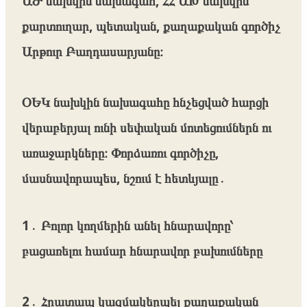
ԱԺ նախկին նախագահ, ՀՀ ԱԽ նախկին
քարտուղար, պետական, քաղաքական գործիչ
Արթուր Բաղդասարյանը։
ՕԵԿ նախկին նախագահը հնչեցված հարցի
վերաբերյալ ունի սեփական մոտեցումներն ու
առաջարկները։ Փորձառու գործիչը,
մասնավորապես, նշում է հետևյալը․
1․ Բոլոր կողմերին անել հնարավորը՝
բացառելու համար հնարավոր բախումները
2․ Հրատապ կազմակերպել քաղաքական