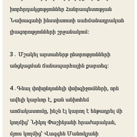
խորհրդակցություններ Հանրապետության
Նախագահի ինստիտուտի սահմանադրական
լիազորությունների շրջանակում։
3․ Մշակել արտահերթ ընտրությունների
անցկացման ճանապարհային քարտեզ։
4․Գնալ փոխընդունելի փոխզիջումների, որն
ավելի կարևոր է, քան անխոհեմ
առճակատումը, ինչն էլ կարող է ենթադրել մի
կողմից՝ Նիկոլ Փաշինյանի հրաժարական,
մյուս կողմից՝ Վազգեն Մանուկյանի