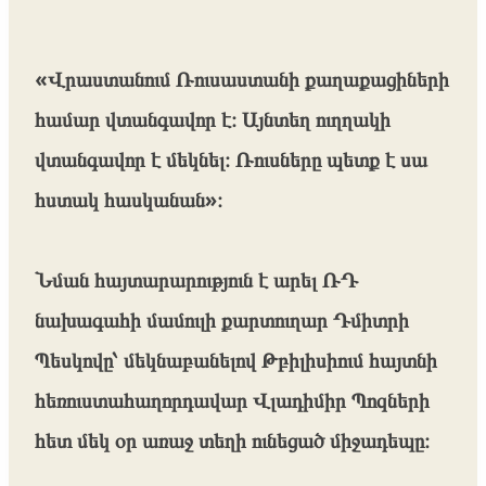
«Վրաստանում Ռուսաստանի քաղաքացիների
համար վտանգավոր է։ Այնտեղ ուղղակի
վտանգավոր է մեկնել։ Ռուսները պետք է սա
հստակ հասկանան»։
Նման հայտարարություն է արել ՌԴ
նախագահի մամուլի քարտուղար Դմիտրի
Պեսկովը՝ մեկնաբանելով Թբիլիսիում հայտնի
հեռուստահաղորդավար Վլադիմիր Պոզների
հետ մեկ օր առաջ տեղի ունեցած միջադեպը։