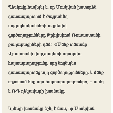
Պեսկովը հավելել է, որ Մոսկվան խստորեն
դատապարտում է ծայրահեղ
ազգայնականների ագրեսիվ
գործողությունները Թբիլիսիում Ռուսաստանի
քաղաքացիների դեմ: «Մենք տեսանք
Վրաստանի վարչապետի այսօրվա
հայտարարությունը, որը նույնպես
դատապարտեց այդ գործողությունները, և մենք
ողջունում ենք այս հայտարարությունը», – ասել
է ՌԴ ղեկավարի խոսնակը:
Կրեմլի խոսնակը նշել է նաև, որ Մոսկվան