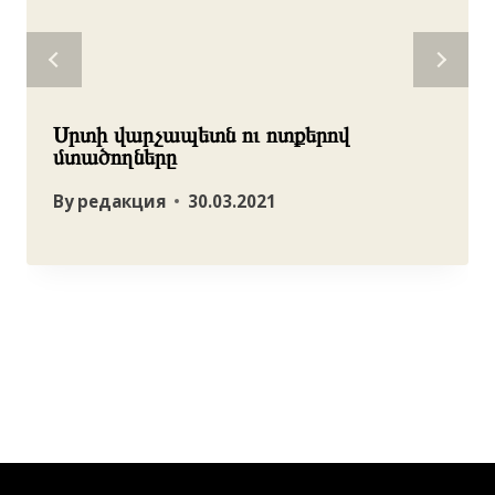
Սրտի վարչապետն ու ոտքերով
մտածողները
By
редакция
30.03.2021